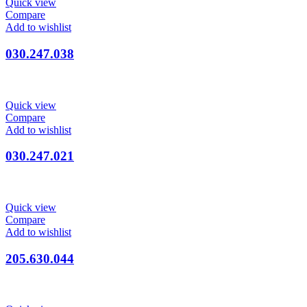
Quick view
Compare
Add to wishlist
030.247.038
Quick view
Compare
Add to wishlist
030.247.021
Quick view
Compare
Add to wishlist
205.630.044