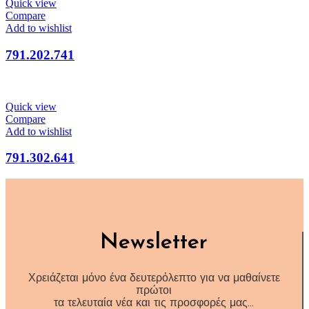
Quick view
Compare
Add to wishlist
791.202.741
Quick view
Compare
Add to wishlist
791.302.641
Newsletter
Χρειάζεται μόνο ένα δευτερόλεπτο για να μαθαίνετε
πρώτοι
τα τελευταία νέα και τις προσφορές μας…