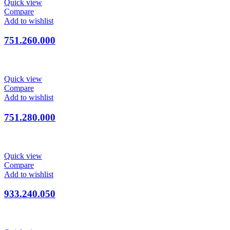
Quick view
Compare
Add to wishlist
751.260.000
Quick view
Compare
Add to wishlist
751.280.000
Quick view
Compare
Add to wishlist
933.240.050