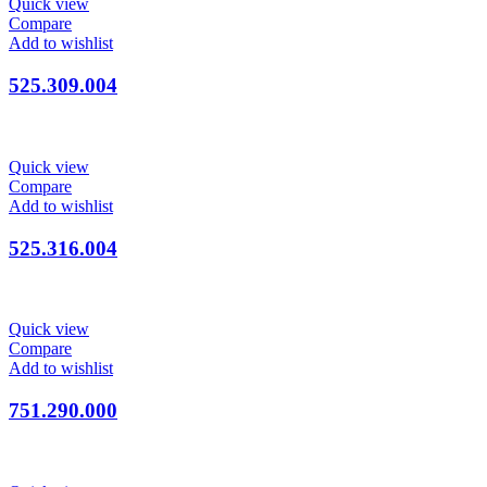
Quick view
Compare
Add to wishlist
525.309.004
Quick view
Compare
Add to wishlist
525.316.004
Quick view
Compare
Add to wishlist
751.290.000