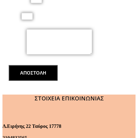
Email
Μήνυμα
ΑΠΟΣΤΟΛΗ
ΣΤΟΙΧΕΙΑ ΕΠΙΚΟΙΝΩΝΙΑΣ
Λ.Ειρήνης 22 Ταύρος 17778
2104832565