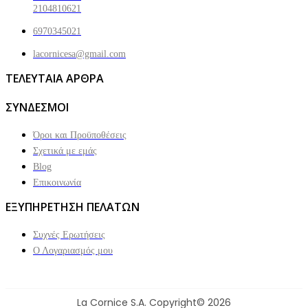
2104810621
6970345021
lacornicesa@gmail.com
ΤΕΛΕΥΤΑΙΑ ΑΡΘΡΑ
ΣΥΝΔΕΣΜΟΙ
Όροι και Προϋποθέσεις
Σχετικά με εμάς
Blog
Επικοινωνία
ΕΞΥΠΗΡΕΤΗΣΗ ΠΕΛΑΤΩΝ
Συχνές Ερωτήσεις
Ο Λογαριασμός μου
La Cornice S.A. Copyright© 2026