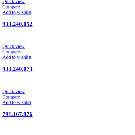
Quick view
Compare
Add to wishlist
933.240.052
Quick view
Compare
Add to wishlist
933.240.073
Quick view
Compare
Add to wishlist
791.167.976