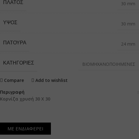
ΠΛΆΤΟΣ
30 mm
ΎΨΟΣ
30 mm
ΠΑΤΟΎΡΑ
24 mm
ΚΑΤΗΓΟΡΙΕΣ
ΒΙΟΜΗΧΑΝΟΠΟΙΗΜΕΝΕΣ
Compare
Add to wishlist
Περιγραφή
Κορνίζα χρυσή 30 Χ 30
ΜΕ ΕΝΔΙΑΦΕΡΕΙ