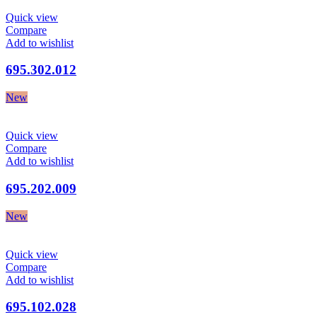
Quick view
Compare
Add to wishlist
695.302.012
New
Quick view
Compare
Add to wishlist
695.202.009
New
Quick view
Compare
Add to wishlist
695.102.028