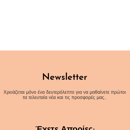
Newsletter
Χρειάζεται μόνο ένα δευτερόλεπτο για να μαθαίνετε πρώτοι
τα τελευταία νέα και τις προσφορές μας…
Έχετε Απορίες;