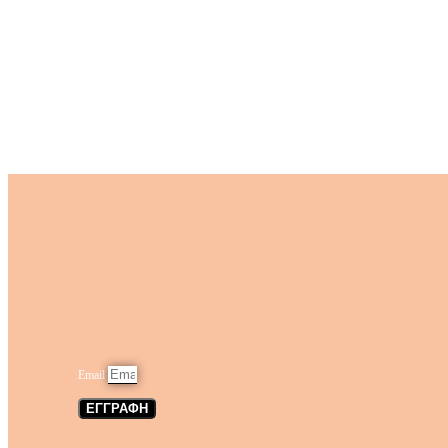
Email
ΕΓΓΡΑΦΗ