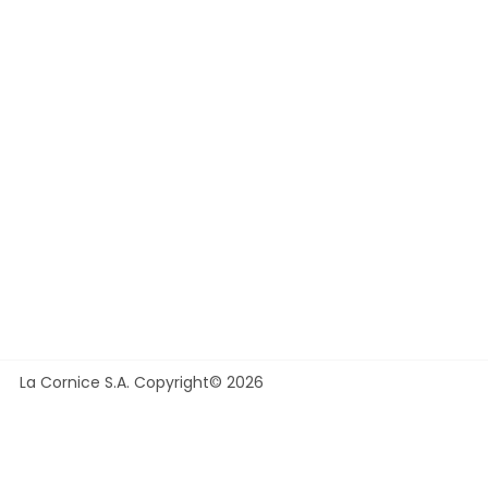
La Cornice S.A. Copyright© 2026