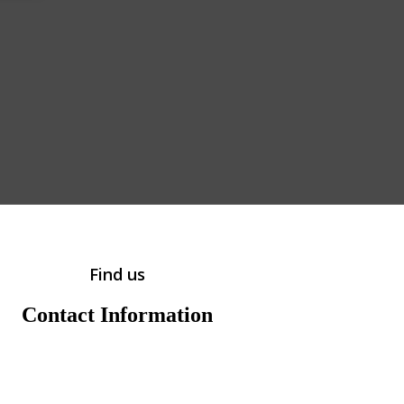
Find us
Contact Information