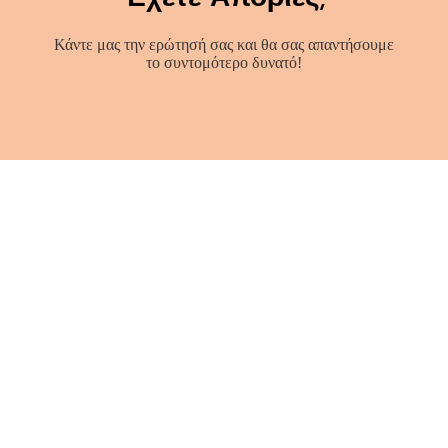
Κάντε μας την ερώτησή σας και θα σας απαντήσουμε
το συντομότερο δυνατό!