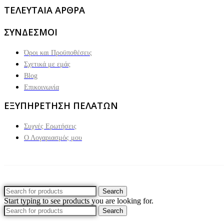
ΤΕΛΕΥΤΑΙΑ ΑΡΘΡΑ
ΣΥΝΔΕΣΜΟΙ
Όροι και Προϋποθέσεις
Σχετικά με εμάς
Blog
Επικοινωνία
ΕΞΥΠΗΡΕΤΗΣΗ ΠΕΛΑΤΩΝ
Συχνές Ερωτήσεις
Ο Λογαριασμός μου
Search
Start typing to see products you are looking for.
Search