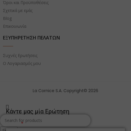
Όροι και Προϋποθέσεις
Σχετικά με εμάς
Blog
Επικοινωνία
ΕΞΥΠΗΡΕΤΗΣΗ ΠΕΛΑΤΩΝ
Συχνές Ερωτήσεις
Ο Λογαριασμός μου
La Cornice S.A. Copyright© 2026
Κάντε μας μία Ερώτηση
Όνομα
Search