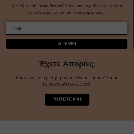
Χρειάζεται μόνο ένα δευτερόλεπτο για να μαθαίνετε πρώτοι
τα τελευταία νέα και τις προσφορές μας…
ΕΓΓΡΑΦΗ
Έχετε Απορίες;
Κάντε μας την ερώτησή σας και θα σας απαντήσουμε
το συντομότερο δυνατό!
ΡΩΤΗΣΤΕ ΜΑΣ