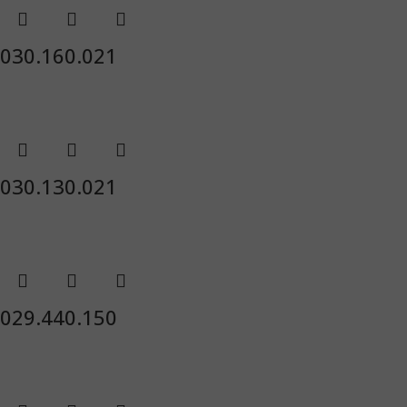
030.160.021
030.130.021
029.440.150