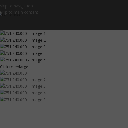
Skip to navigation
Skip to main content
Click to enlarge