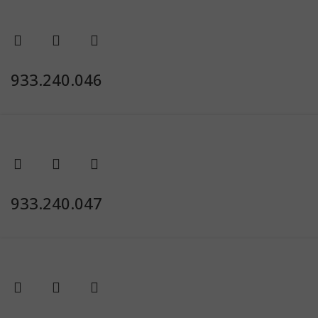
933.240.046
933.240.047