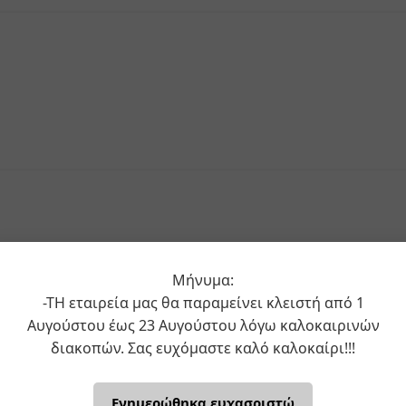
Μήνυμα:
-ΤΗ εταιρεία μας θα παραμείνει κλειστή από 1
Αυγούστου έως 23 Αυγούστου λόγω καλοκαιρινών
διακοπών. Σας ευχόμαστε καλό καλοκαίρι!!!
Ενημερώθηκα ευχασριστώ