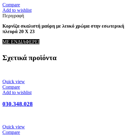
Compare
Add to wishlist
Περιγραφή
Κορνίζα σκαλιστή μαύρη με λευκό χρώμα στην εσωτερική
πλευρά 20 Χ 23
ΜΕ ΕΝΔΙΑΦΕΡΕΙ
Σχετικά προϊόντα
Quick view
Compare
Add to wishlist
030.348.028
Quick view
Compare