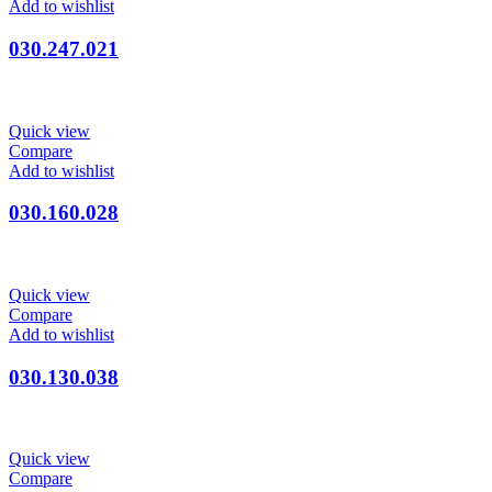
Add to wishlist
030.247.021
Quick view
Compare
Add to wishlist
030.160.028
Quick view
Compare
Add to wishlist
030.130.038
Quick view
Compare