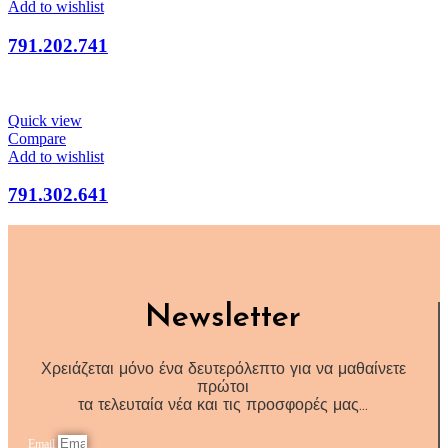
Add to wishlist
791.202.741
Quick view
Compare
Add to wishlist
791.302.641
Newsletter
Χρειάζεται μόνο ένα δευτερόλεπτο για να μαθαίνετε
πρώτοι
τα τελευταία νέα και τις προσφορές μας…
Email