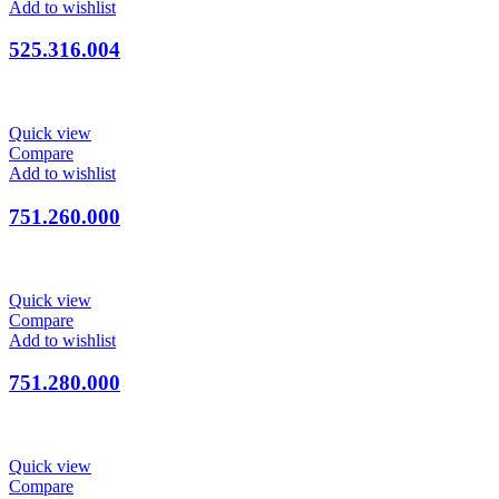
Add to wishlist
525.316.004
Quick view
Compare
Add to wishlist
751.260.000
Quick view
Compare
Add to wishlist
751.280.000
Quick view
Compare