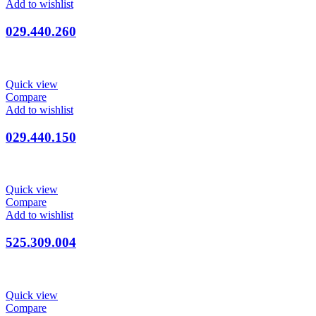
Add to wishlist
029.440.260
Quick view
Compare
Add to wishlist
029.440.150
Quick view
Compare
Add to wishlist
525.309.004
Quick view
Compare