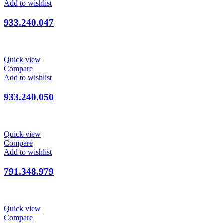
Add to wishlist
933.240.047
Quick view
Compare
Add to wishlist
933.240.050
Quick view
Compare
Add to wishlist
791.348.979
Quick view
Compare