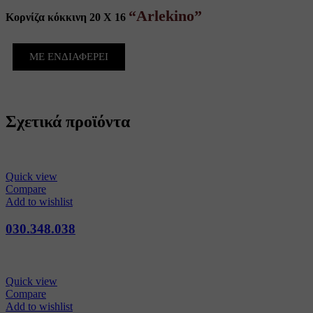
“Arlekino”
Κορνίζα κόκκινη 20 Χ 16
ΜΕ ΕΝΔΙΑΦΕΡΕΙ
Σχετικά προϊόντα
Quick view
Compare
Add to wishlist
030.348.038
Quick view
Compare
Add to wishlist