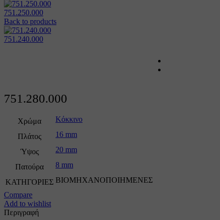
751.250.000
Back to products
751.240.000
751.280.000
Κόκκινο
Χρώμα
16 mm
Πλάτος
20 mm
Ύψος
8 mm
Πατούρα
ΒΙΟΜΗΧΑΝΟΠΟΙΗΜΕΝΕΣ
ΚΑΤΗΓΟΡΙΕΣ
Compare
Add to wishlist
Περιγραφή