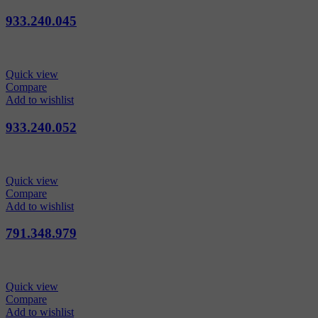
933.240.045
Quick view
Compare
Add to wishlist
933.240.052
Quick view
Compare
Add to wishlist
791.348.979
Quick view
Compare
Add to wishlist