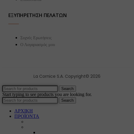
ΕΞΥΠΗΡΕΤΗΣΗ ΠΕΛΑΤΩΝ
Συχνές Ερωτήσεις
Ο Λογαριασμός μου
La Cornice S.A. Copyright© 2026
Search
Start typing to see products you are looking for.
Search
ΑΡΧΙΚΗ
ΠΡΟΪΟΝΤΑ
Προϊοντικός Κατάλογος
Κορνίζες
Βέργες & τετραγωνισμένες