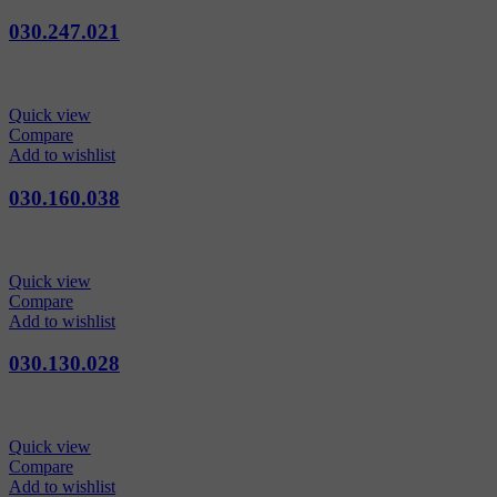
030.247.021
Quick view
Compare
Add to wishlist
030.160.038
Quick view
Compare
Add to wishlist
030.130.028
Quick view
Compare
Add to wishlist