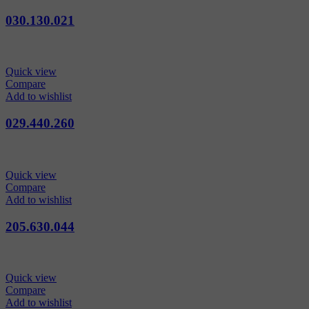
030.130.021
Quick view
Compare
Add to wishlist
029.440.260
Quick view
Compare
Add to wishlist
205.630.044
Quick view
Compare
Add to wishlist