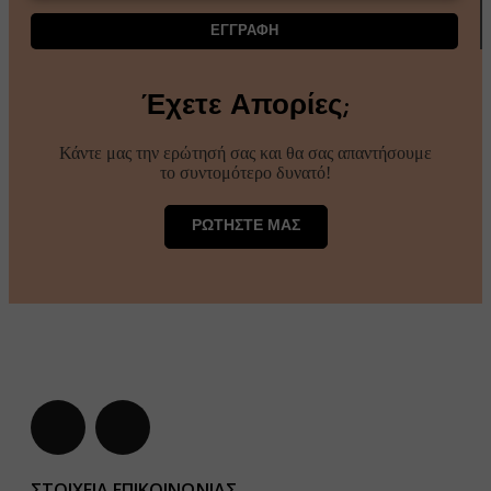
ΕΓΓΡΑΦΗ
Έχετε Απορίες;
Κάντε μας την ερώτησή σας και θα σας απαντήσουμε
το συντομότερο δυνατό!
ΡΩΤΗΣΤΕ ΜΑΣ
ΣΤΟΙΧΕΙΑ ΕΠΙΚΟΙΝΩΝΙΑΣ