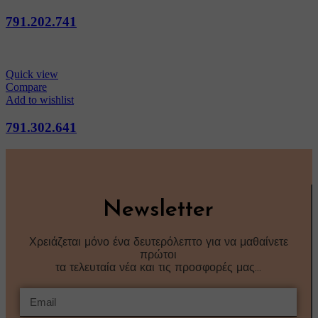
791.202.741
Quick view
Compare
Add to wishlist
791.302.641
Newsletter
Χρειάζεται μόνο ένα δευτερόλεπτο για να μαθαίνετε
πρώτοι
τα τελευταία νέα και τις προσφορές μας…