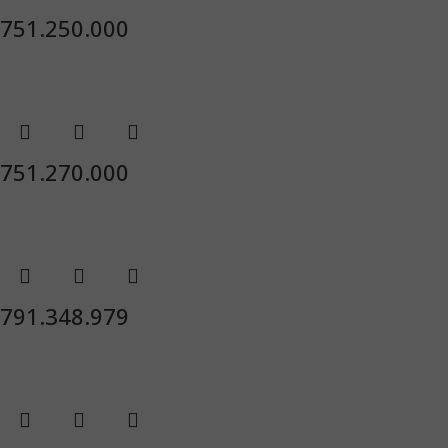
751.250.000
751.270.000
791.348.979