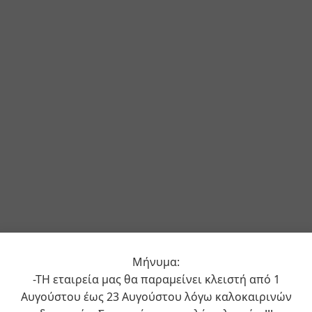
Μήνυμα:
-ΤΗ εταιρεία μας θα παραμείνει κλειστή από 1
Αυγούστου έως 23 Αυγούστου λόγω καλοκαιρινών