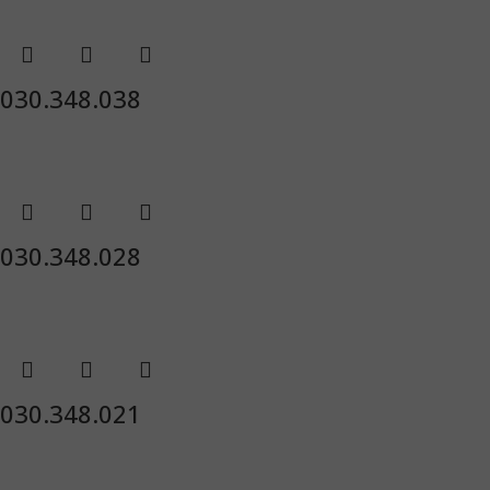
030.348.038
030.348.028
030.348.021