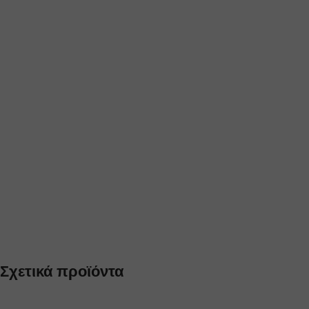
Σχετικά προϊόντα