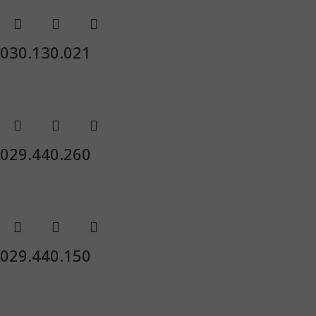
030.130.021
029.440.260
029.440.150