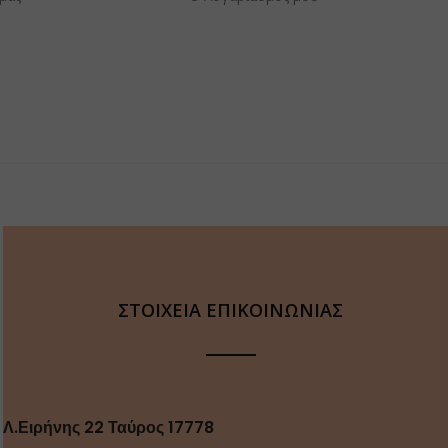
α
ΣΤΟΙΧΕΙΑ ΕΠΙΚΟΙΝΩΝΙΑΣ
Λ.Ειρήνης 22 Ταύρος 17778