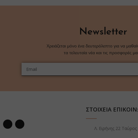
Newsletter
Χρειάζεται μόνο ένα δευτερόλεπτο για να μαθαί
τα τελευταία νέα και τις προσφορές μ
ΣΤΟΙΧΕΙΑ ΕΠΙΚΟΙ
Λ. Ειρήνης 22 Ταύρος