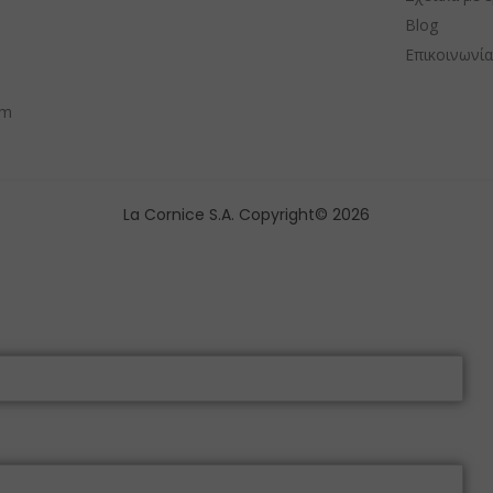
Blog
Επικοινωνί
om
La Cornice S.A. Copyright© 2026