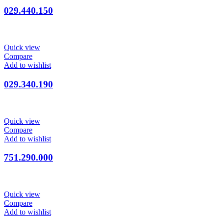
029.440.150
Quick view
Compare
Add to wishlist
029.340.190
Quick view
Compare
Add to wishlist
751.290.000
Quick view
Compare
Add to wishlist