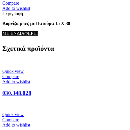
Compare
Add to wishlist
Περιγραφή
Κορνίζα μπεζ με Πατούρα 15 Χ 38
ΜΕ ΕΝΔΙΑΦΕΡΕΙ
Σχετικά προϊόντα
Quick view
Compare
Add to wishlist
030.348.028
Quick view
Compare
Add to wishlist