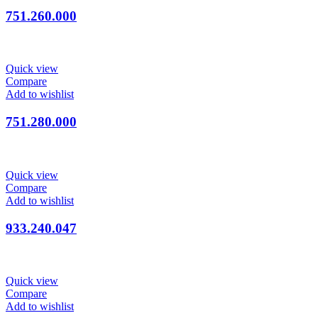
751.260.000
Quick view
Compare
Add to wishlist
751.280.000
Quick view
Compare
Add to wishlist
933.240.047
Quick view
Compare
Add to wishlist