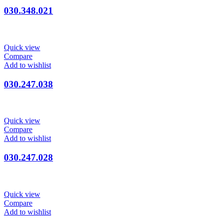
030.348.021
Quick view
Compare
Add to wishlist
030.247.038
Quick view
Compare
Add to wishlist
030.247.028
Quick view
Compare
Add to wishlist