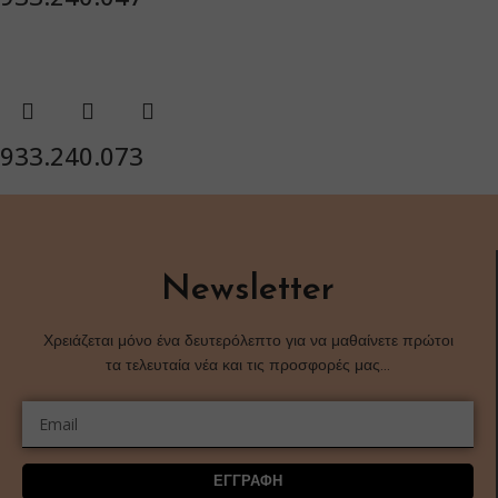
933.240.073
Newsletter
Χρειάζεται μόνο ένα δευτερόλεπτο για να μαθαίνετε πρώτοι
τα τελευταία νέα και τις προσφορές μας…
ΕΓΓΡΑΦΗ