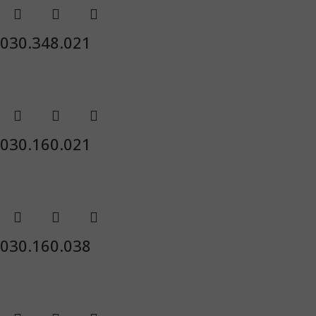
030.348.021
030.160.021
030.160.038