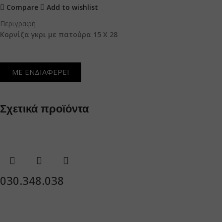
Compare
Add to wishlist
Περιγραφή
Κορνίζα γκρι με πατούρα 15 Χ 28
ΜΕ ΕΝΔΙΑΦΕΡΕΙ
Σχετικά προϊόντα
030.348.038