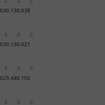
030.130.038
030.130.021
029.440.150