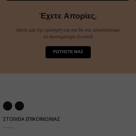
Έχετε Απορίες;
Κάντε μας την ερώτησή σας και θα σας απαντήσουμε
το συντομότερο δυνατό!
ΡΩΤΗΣΤΕ ΜΑΣ
ΣΤΟΙΧΕΙΑ ΕΠΙΚΟΙΝΩΝΙΑΣ