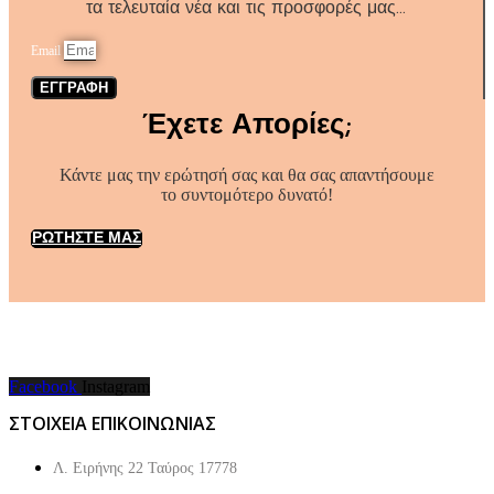
τα τελευταία νέα και τις προσφορές μας…
Email
ΕΓΓΡΑΦΗ
Έχετε Απορίες;
Κάντε μας την ερώτησή σας και θα σας απαντήσουμε
το συντομότερο δυνατό!
ΡΩΤΗΣΤΕ ΜΑΣ
Facebook
Instagram
ΣΤΟΙΧΕΙΑ ΕΠΙΚΟΙΝΩΝΙΑΣ
Λ. Ειρήνης 22 Ταύρος 17778