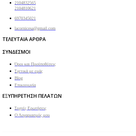
2104832565
2104810621
6970345021
lacornicesa@gmail.com
ΤΕΛΕΥΤΑΙΑ ΑΡΘΡΑ
ΣΥΝΔΕΣΜΟΙ
Όροι και Προϋποθέσεις
Σχετικά με εμάς
Blog
Επικοινωνία
ΕΞΥΠΗΡΕΤΗΣΗ ΠΕΛΑΤΩΝ
Συχνές Ερωτήσεις
Ο Λογαριασμός μου