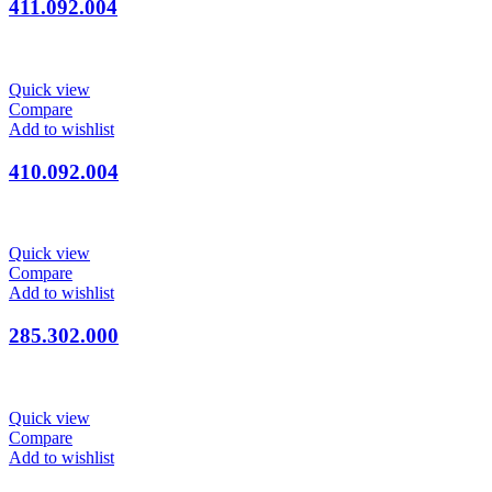
411.092.004
Quick view
Compare
Add to wishlist
410.092.004
Quick view
Compare
Add to wishlist
285.302.000
Quick view
Compare
Add to wishlist