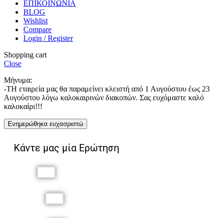
ΕΠΙΚΟΙΝΩΝΙΑ
BLOG
Wishlist
Compare
Login / Register
Shopping cart
Close
Μήνυμα:
-ΤΗ εταιρεία μας θα παραμείνει κλειστή από 1 Αυγούστου έως 23
Αυγούστου λόγω καλοκαιρινών διακοπών. Σας ευχόμαστε καλό
καλοκαίρι!!!
Ενημερώθηκα ευχασριστώ
Κάντε μας μία Ερώτηση
Όνομα
Επώνυμο