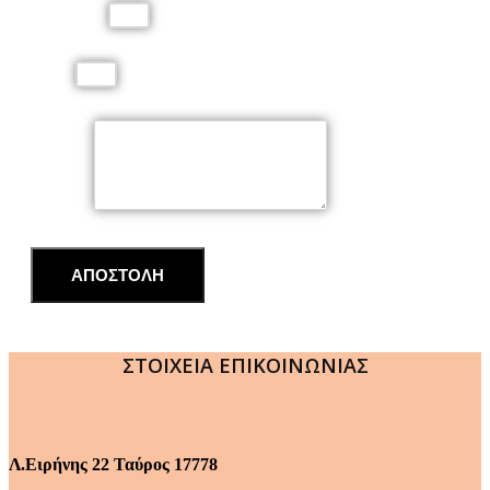
Τηλέφωνο
Email
Μήνυμα
ΑΠΟΣΤΟΛΗ
ΣΤΟΙΧΕΙΑ ΕΠΙΚΟΙΝΩΝΙΑΣ
Λ.Ειρήνης 22 Ταύρος 17778