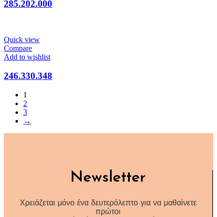
285.202.000
Quick view
Compare
Add to wishlist
246.330.348
1
2
3
→
Newsletter
Χρειάζεται μόνο ένα δευτερόλεπτο για να μαθαίνετε
πρώτοι