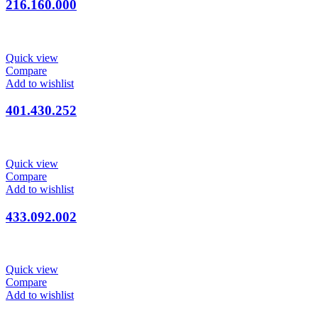
216.160.000
Quick view
Compare
Add to wishlist
401.430.252
Quick view
Compare
Add to wishlist
433.092.002
Quick view
Compare
Add to wishlist