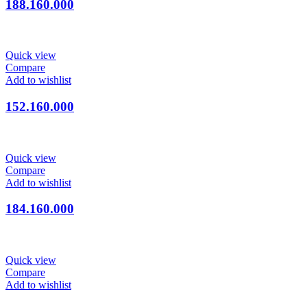
188.160.000
Quick view
Compare
Add to wishlist
152.160.000
Quick view
Compare
Add to wishlist
184.160.000
Quick view
Compare
Add to wishlist