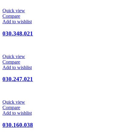
Quick view
Compare
Add to wishlist
030.348.021
Quick view
Compare
Add to wishlist
030.247.021
Quick view
Compare
Add to wishlist
030.160.038