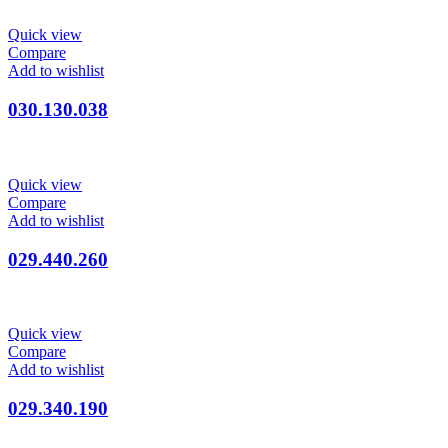
Quick view
Compare
Add to wishlist
030.130.038
Quick view
Compare
Add to wishlist
029.440.260
Quick view
Compare
Add to wishlist
029.340.190