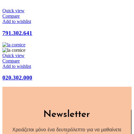
Quick view
Compare
Add to wishlist
791.302.641
Quick view
Compare
Add to wishlist
020.302.000
Newsletter
Χρειάζεται μόνο ένα δευτερόλεπτο για να μαθαίνετε