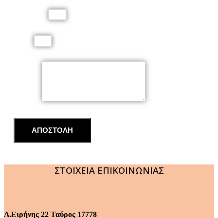
Τηλέφωνο
Email
Μήνυμα
ΑΠΟΣΤΟΛΗ
ΣΤΟΙΧΕΙΑ ΕΠΙΚΟΙΝΩΝΙΑΣ
Λ.Ειρήνης 22 Ταύρος 17778