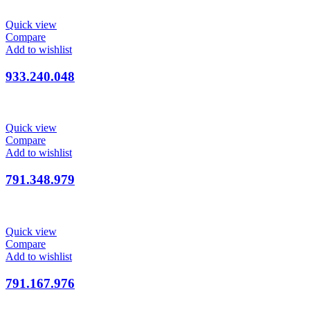
Quick view
Compare
Add to wishlist
933.240.048
Quick view
Compare
Add to wishlist
791.348.979
Quick view
Compare
Add to wishlist
791.167.976