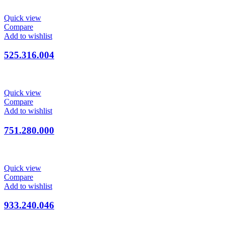
Quick view
Compare
Add to wishlist
525.316.004
Quick view
Compare
Add to wishlist
751.280.000
Quick view
Compare
Add to wishlist
933.240.046