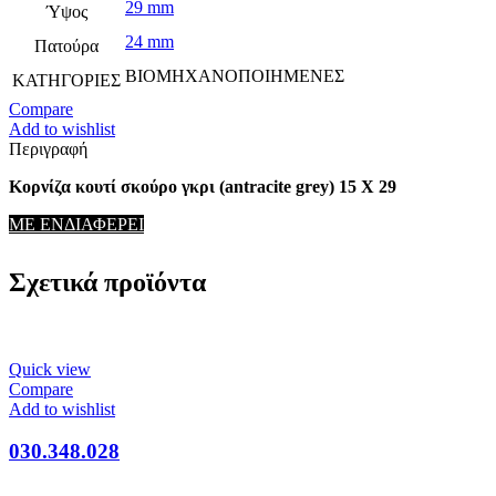
29 mm
Ύψος
24 mm
Πατούρα
ΒΙΟΜΗΧΑΝΟΠΟΙΗΜΕΝΕΣ
ΚΑΤΗΓΟΡΙΕΣ
Compare
Add to wishlist
Περιγραφή
Κορνίζα κουτί σκούρο γκρι (antracite grey) 15 Χ 29
ΜΕ ΕΝΔΙΑΦΕΡΕΙ
Σχετικά προϊόντα
Quick view
Compare
Add to wishlist
030.348.028