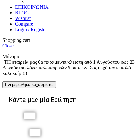
Χαρακτική
ΕΠΙΚΟΙΝΩΝΙΑ
BLOG
Wishlist
Compare
Login / Register
Shopping cart
Close
Μήνυμα:
-ΤΗ εταιρεία μας θα παραμείνει κλειστή από 1 Αυγούστου έως 23
Αυγούστου λόγω καλοκαιρινών διακοπών. Σας ευχόμαστε καλό
καλοκαίρι!!!
Ενημερώθηκα ευχασριστώ
Κάντε μας μία Ερώτηση
Όνομα
Επώνυμο