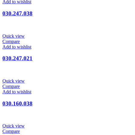
Add to wishlist
030.247.038
Quick view
Compare
Add to wishlist
030.247.021
Quick view
Compare
Add to wishlist
030.160.038
Quick view
Compare