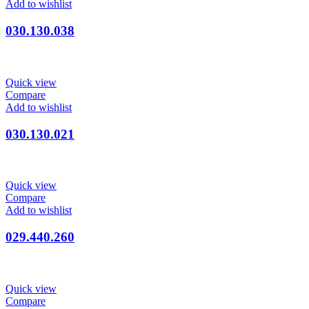
Add to wishlist
030.130.038
Quick view
Compare
Add to wishlist
030.130.021
Quick view
Compare
Add to wishlist
029.440.260
Quick view
Compare