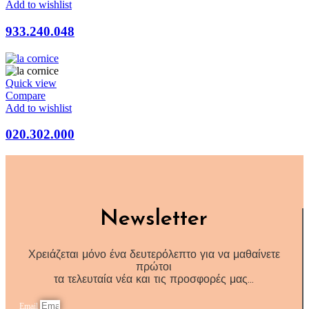
Add to wishlist
933.240.048
Quick view
Compare
Add to wishlist
020.302.000
Newsletter
Χρειάζεται μόνο ένα δευτερόλεπτο για να μαθαίνετε
πρώτοι
τα τελευταία νέα και τις προσφορές μας…
Email