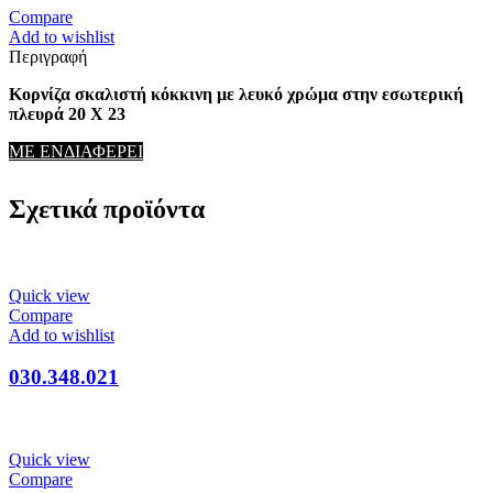
Compare
Add to wishlist
Περιγραφή
Κορνίζα σκαλιστή κόκκινη με λευκό χρώμα στην εσωτερική
πλευρά 20 Χ 23
ΜΕ ΕΝΔΙΑΦΕΡΕΙ
Σχετικά προϊόντα
Quick view
Compare
Add to wishlist
030.348.021
Quick view
Compare