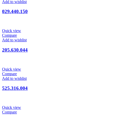
Add to wishlist
029.440.150
Quick view
Compare
Add to wishlist
205.630.044
Quick view
Compare
Add to wishlist
525.316.004
Quick view
Compare