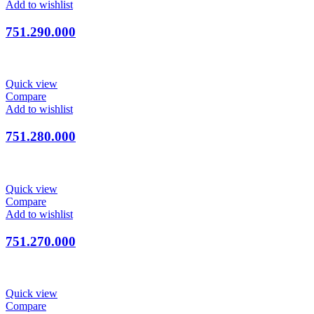
Add to wishlist
751.290.000
Quick view
Compare
Add to wishlist
751.280.000
Quick view
Compare
Add to wishlist
751.270.000
Quick view
Compare