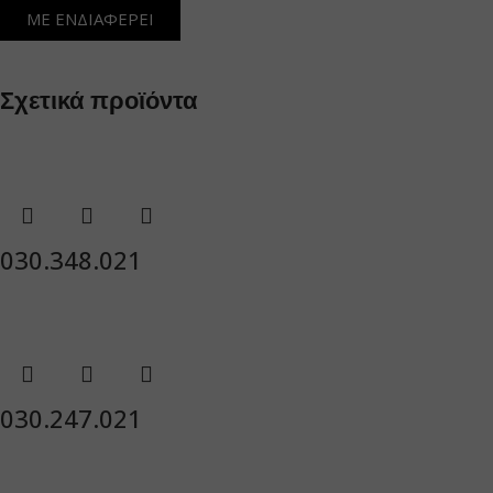
ΜΕ ΕΝΔΙΑΦΕΡΕΙ
Σχετικά προϊόντα
030.348.021
030.247.021