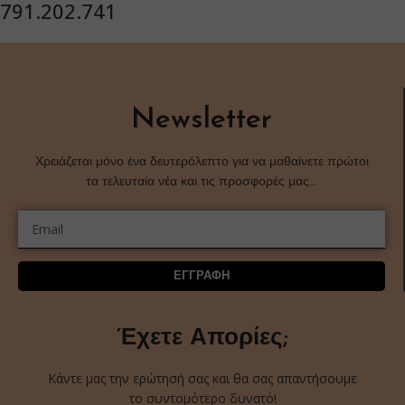
791.202.741
Newsletter
Χρειάζεται μόνο ένα δευτερόλεπτο για να μαθαίνετε πρώτοι
τα τελευταία νέα και τις προσφορές μας…
ΕΓΓΡΑΦΗ
Έχετε Απορίες;
Κάντε μας την ερώτησή σας και θα σας απαντήσουμε
το συντομότερο δυνατό!