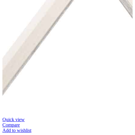
Quick view
Compare
Add to wishlist