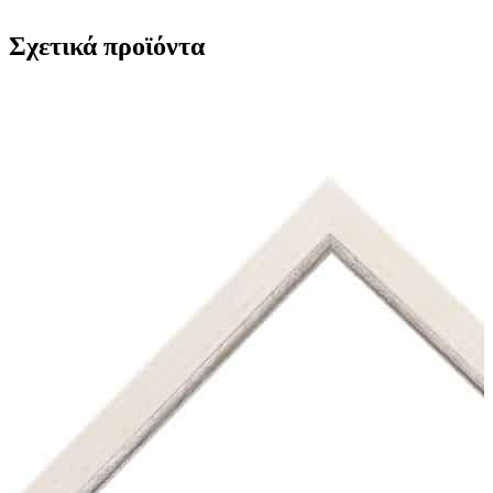
Σχετικά προϊόντα