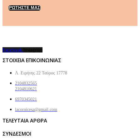
ΡΩΤΗΣΤΕ ΜΑΣ
Facebook
Instagram
ΣΤΟΙΧΕΙΑ ΕΠΙΚΟΙΝΩΝΙΑΣ
Λ. Ειρήνης 22 Ταύρος 17778
2104832565
2104810621
6970345021
lacornicesa@gmail.com
ΤΕΛΕΥΤΑΙΑ ΑΡΘΡΑ
ΣΥΝΔΕΣΜΟΙ