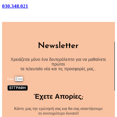
030.348.021
Newsletter
Χρειάζεται μόνο ένα δευτερόλεπτο για να μαθαίνετε
πρώτοι
τα τελευταία νέα και τις προσφορές μας…
Email
ΕΓΓΡΑΦΗ
Έχετε Απορίες;
Κάντε μας την ερώτησή σας και θα σας απαντήσουμε
το συντομότερο δυνατό!