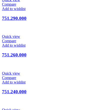
Compare
Add to wishlist
751.290.000
Quick view
Compare
Add to wishlist
751.260.000
Quick view
Compare
Add to wishlist
751.240.000
Quick view