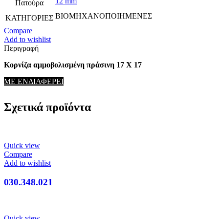
12 mm
Πατούρα
ΒΙΟΜΗΧΑΝΟΠΟΙΗΜΕΝΕΣ
ΚΑΤΗΓΟΡΙΕΣ
Compare
Add to wishlist
Περιγραφή
Κορνίζα αμμοβολισμένη πράσινη 17 Χ 17
ΜΕ ΕΝΔΙΑΦΕΡΕΙ
Σχετικά προϊόντα
Quick view
Compare
Add to wishlist
030.348.021
Quick view