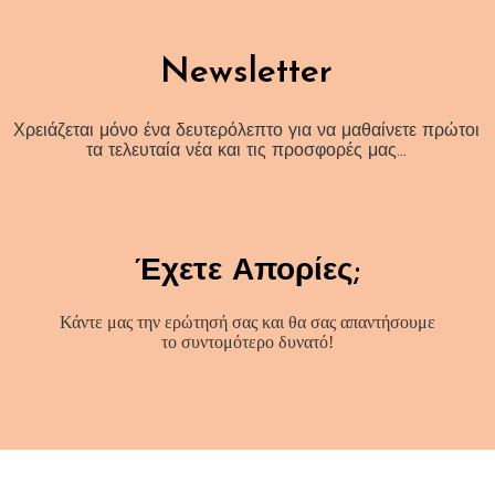
Newsletter
Χρειάζεται μόνο ένα δευτερόλεπτο για να μαθαίνετε πρώτοι
τα τελευταία νέα και τις προσφορές μας…
Έχετε Απορίες;
Κάντε μας την ερώτησή σας και θα σας απαντήσουμε
το συντομότερο δυνατό!