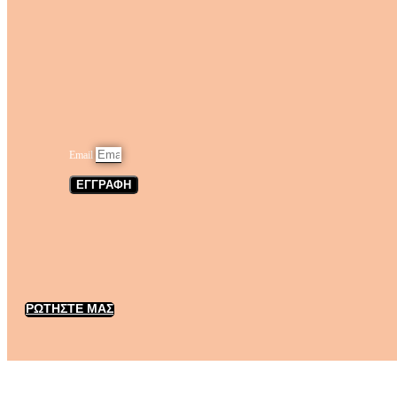
Email
ΕΓΓΡΑΦΗ
ΡΩΤΗΣΤΕ ΜΑΣ