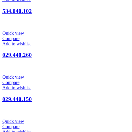
534.040.102
Quick view
Compare
Add to wishlist
029.440.260
Quick view
Compare
Add to wishlist
029.440.150
Quick view
Compare
Add to wishlist