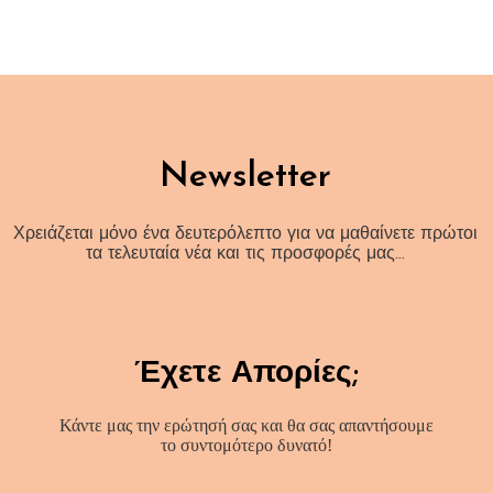
Newsletter
Χρειάζεται μόνο ένα δευτερόλεπτο για να μαθαίνετε πρώτοι
τα τελευταία νέα και τις προσφορές μας…
Έχετε Απορίες;
Κάντε μας την ερώτησή σας και θα σας απαντήσουμε
το συντομότερο δυνατό!