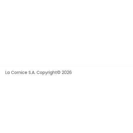
La Cornice S.A. Copyright© 2026