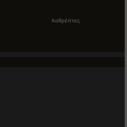
Καθρέπτες