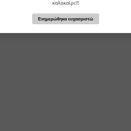
καλοκαίρι!!!
Ενημερώθηκα ευχασριστώ