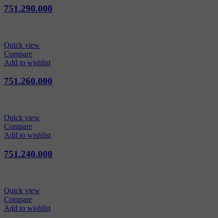
751.290.000
Quick view
Compare
Add to wishlist
751.260.000
Quick view
Compare
Add to wishlist
751.240.000
Quick view
Compare
Add to wishlist