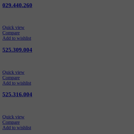
029.440.260
Quick view
Compare
Add to wishlist
525.309.004
Quick view
Compare
Add to wishlist
525.316.004
Quick view
Compare
Add to wishlist