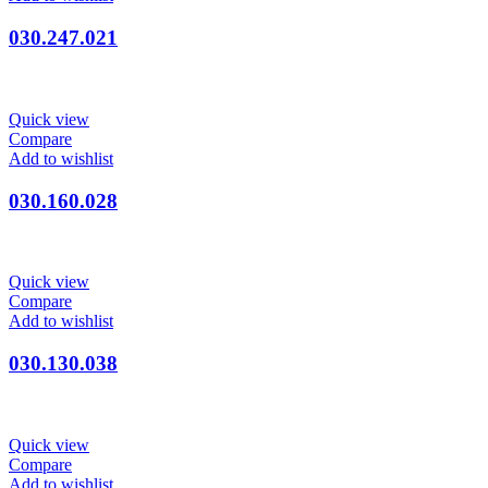
030.247.021
Quick view
Compare
Add to wishlist
030.160.028
Quick view
Compare
Add to wishlist
030.130.038
Quick view
Compare
Add to wishlist