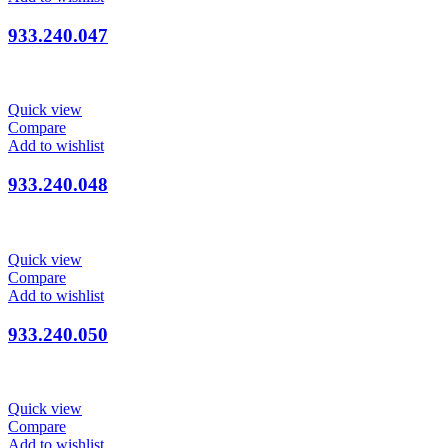
933.240.047
Quick view
Compare
Add to wishlist
933.240.048
Quick view
Compare
Add to wishlist
933.240.050
Quick view
Compare
Add to wishlist