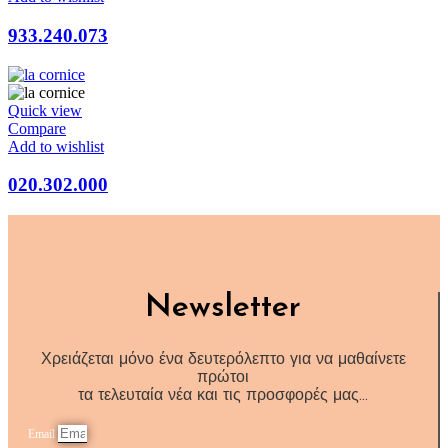
933.240.073
Quick view
Compare
Add to wishlist
020.302.000
Newsletter
Χρειάζεται μόνο ένα δευτερόλεπτο για να μαθαίνετε
πρώτοι
τα τελευταία νέα και τις προσφορές μας…
Email