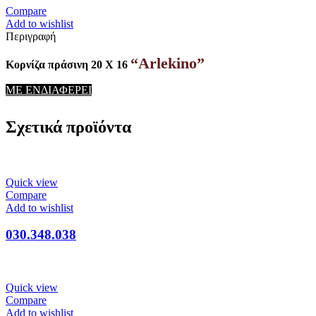
Compare
Add to wishlist
Περιγραφή
“Arlekino”
Κορνίζα πράσινη 20 Χ 16
ΜΕ ΕΝΔΙΑΦΕΡΕΙ
Σχετικά προϊόντα
Quick view
Compare
Add to wishlist
030.348.038
Quick view
Compare
Add to wishlist