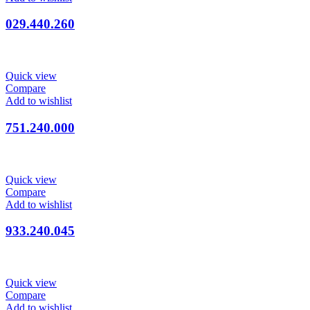
029.440.260
Quick view
Compare
Add to wishlist
751.240.000
Quick view
Compare
Add to wishlist
933.240.045
Quick view
Compare
Add to wishlist