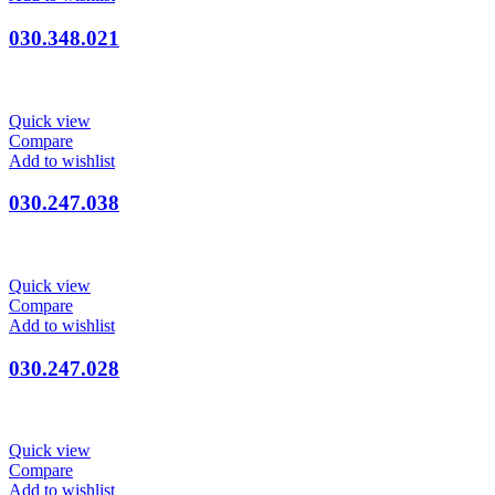
030.348.021
Quick view
Compare
Add to wishlist
030.247.038
Quick view
Compare
Add to wishlist
030.247.028
Quick view
Compare
Add to wishlist