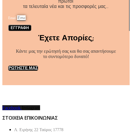
πρώτοι
τα τελευταία νέα και τις προσφορές μας…
Email
ΕΓΓΡΑΦΗ
Έχετε Απορίες;
Κάντε μας την ερώτησή σας και θα σας απαντήσουμε
το συντομότερο δυνατό!
ΡΩΤΗΣΤΕ ΜΑΣ
Facebook
Instagram
ΣΤΟΙΧΕΙΑ ΕΠΙΚΟΙΝΩΝΙΑΣ
Λ. Ειρήνης 22 Ταύρος 17778