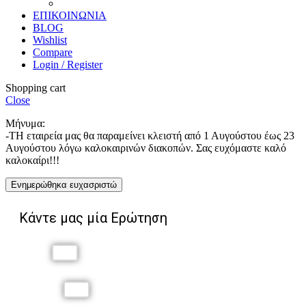
Χαρακτική
ΕΠΙΚΟΙΝΩΝΙΑ
BLOG
Wishlist
Compare
Login / Register
Shopping cart
Close
Μήνυμα:
-ΤΗ εταιρεία μας θα παραμείνει κλειστή από 1 Αυγούστου έως 23
Αυγούστου λόγω καλοκαιρινών διακοπών. Σας ευχόμαστε καλό
καλοκαίρι!!!
Ενημερώθηκα ευχασριστώ
Κάντε μας μία Ερώτηση
Όνομα
Επώνυμο