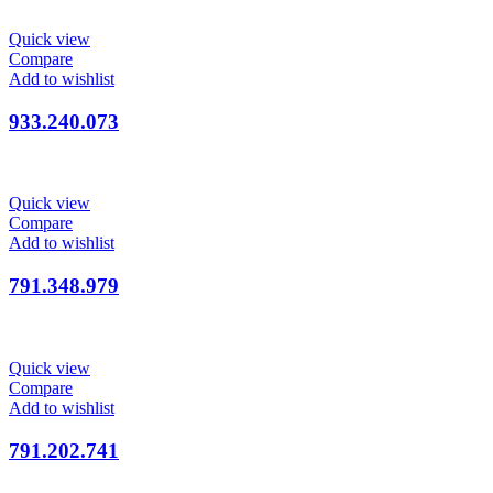
Quick view
Compare
Add to wishlist
933.240.073
Quick view
Compare
Add to wishlist
791.348.979
Quick view
Compare
Add to wishlist
791.202.741