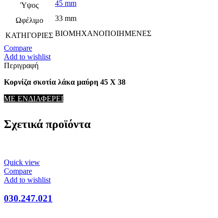
45 mm
Ύψος
33 mm
Ωφέλιμο
ΒΙΟΜΗΧΑΝΟΠΟΙΗΜΕΝΕΣ
ΚΑΤΗΓΟΡΙΕΣ
Compare
Add to wishlist
Περιγραφή
Κορνίζα σκοτία λάκα μαύρη 45 Χ 38
ΜΕ ΕΝΔΙΑΦΕΡΕΙ
Σχετικά προϊόντα
Quick view
Compare
Add to wishlist
030.247.021