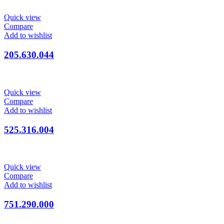
Quick view
Compare
Add to wishlist
205.630.044
Quick view
Compare
Add to wishlist
525.316.004
Quick view
Compare
Add to wishlist
751.290.000