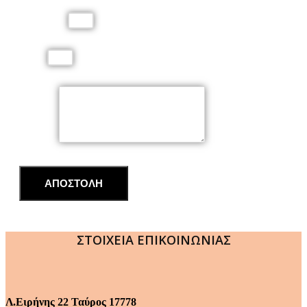
Τηλέφωνο
Email
Μήνυμα
ΑΠΟΣΤΟΛΗ
ΣΤΟΙΧΕΙΑ ΕΠΙΚΟΙΝΩΝΙΑΣ
Λ.Ειρήνης 22 Ταύρος 17778