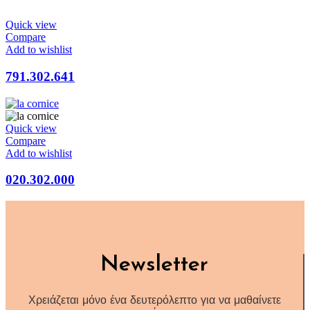
Quick view
Compare
Add to wishlist
791.302.641
Quick view
Compare
Add to wishlist
020.302.000
Newsletter
Χρειάζεται μόνο ένα δευτερόλεπτο για να μαθαίνετε