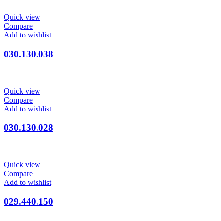
Quick view
Compare
Add to wishlist
030.130.038
Quick view
Compare
Add to wishlist
030.130.028
Quick view
Compare
Add to wishlist
029.440.150