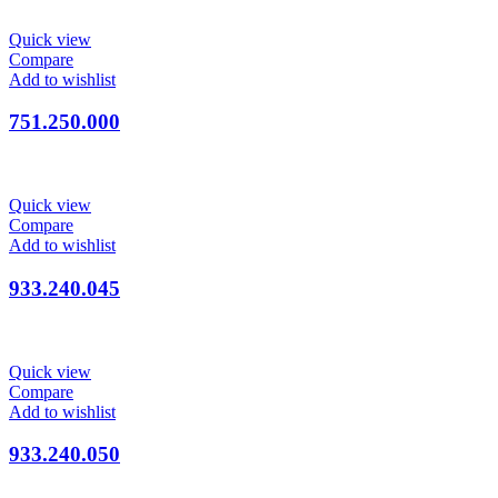
Quick view
Compare
Add to wishlist
751.250.000
Quick view
Compare
Add to wishlist
933.240.045
Quick view
Compare
Add to wishlist
933.240.050