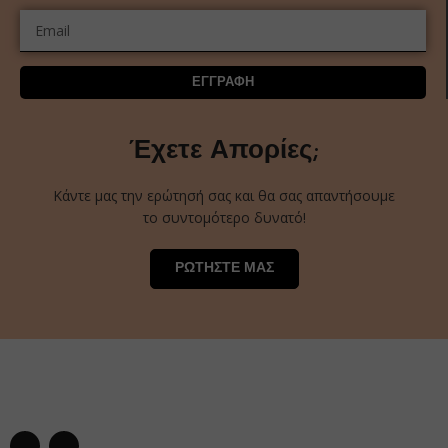
ΕΓΓΡΑΦΗ
Έχετε Απορίες;
Κάντε μας την ερώτησή σας και θα σας απαντήσουμε
το συντομότερο δυνατό!
ΡΩΤΗΣΤΕ ΜΑΣ