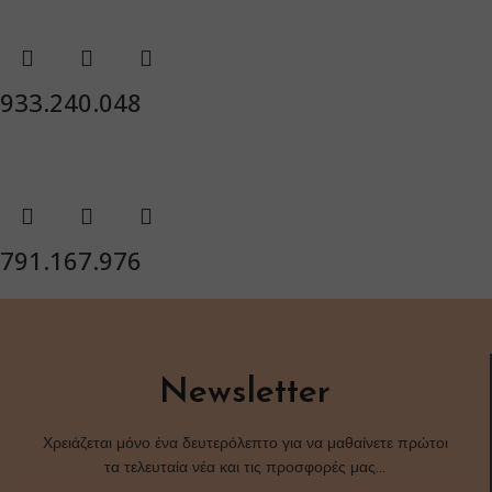
933.240.048
791.167.976
Newsletter
Χρειάζεται μόνο ένα δευτερόλεπτο για να μαθαίνετε πρώτοι
τα τελευταία νέα και τις προσφορές μας…