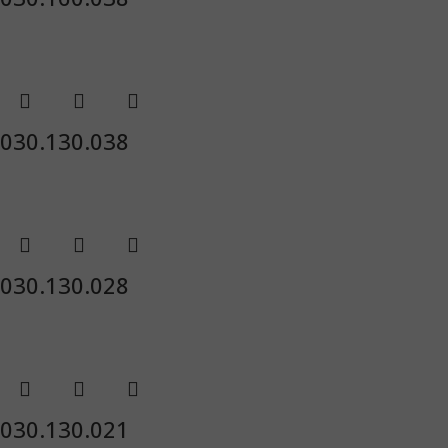
030.130.038
030.130.028
030.130.021