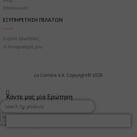
Επικοινωνία
ΕΞΥΠΗΡΕΤΗΣΗ ΠΕΛΑΤΩΝ
Συχνές Ερωτήσεις
Ο Λογαριασμός μου
La Cornice S.A. Copyright© 2026
Κάντε μας μία Ερώτηση
Όνομα
Search
Start typing to see products you are looking for.