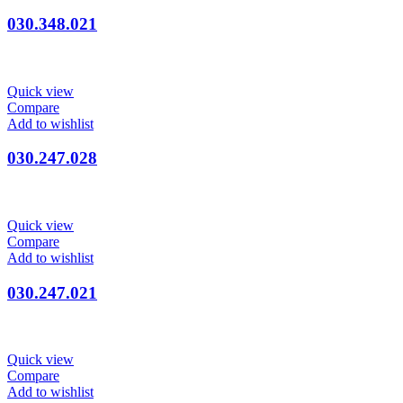
030.348.021
Quick view
Compare
Add to wishlist
030.247.028
Quick view
Compare
Add to wishlist
030.247.021
Quick view
Compare
Add to wishlist