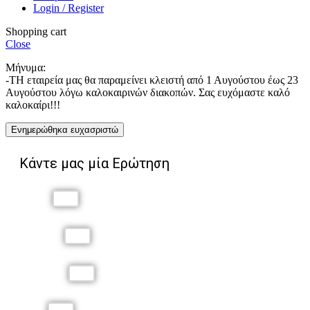
Login / Register
Shopping cart
Close
Μήνυμα:
-ΤΗ εταιρεία μας θα παραμείνει κλειστή από 1 Αυγούστου έως 23
Αυγούστου λόγω καλοκαιρινών διακοπών. Σας ευχόμαστε καλό
καλοκαίρι!!!
Ενημερώθηκα ευχασριστώ
Κάντε μας μία Ερώτηση
Όνομα
Επώνυμο
Τηλέφωνο