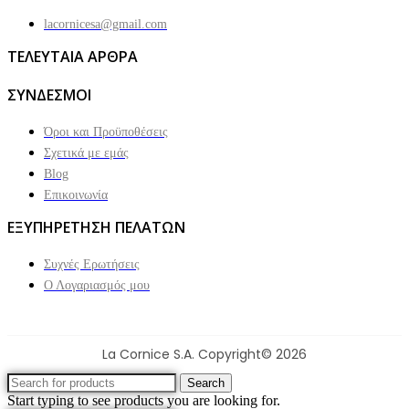
lacornicesa@gmail.com
ΤΕΛΕΥΤΑΙΑ ΑΡΘΡΑ
ΣΥΝΔΕΣΜΟΙ
Όροι και Προϋποθέσεις
Σχετικά με εμάς
Blog
Επικοινωνία
ΕΞΥΠΗΡΕΤΗΣΗ ΠΕΛΑΤΩΝ
Συχνές Ερωτήσεις
Ο Λογαριασμός μου
La Cornice S.A. Copyright© 2026
Search
Start typing to see products you are looking for.