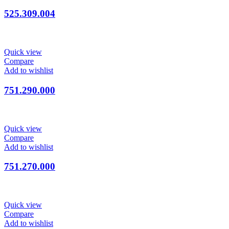
525.309.004
Quick view
Compare
Add to wishlist
751.290.000
Quick view
Compare
Add to wishlist
751.270.000
Quick view
Compare
Add to wishlist