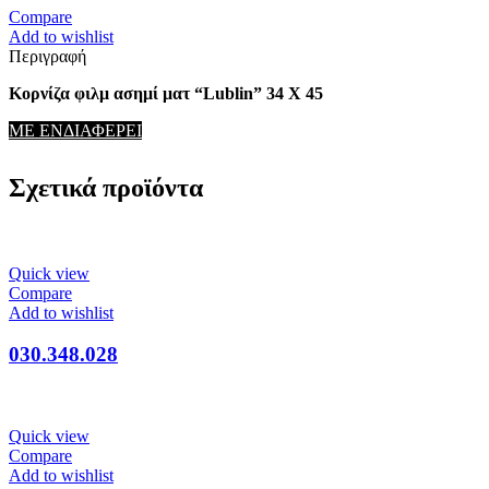
Compare
Add to wishlist
Περιγραφή
Κορνίζα φιλμ ασημί ματ “Lublin” 34 Χ 45
ΜΕ ΕΝΔΙΑΦΕΡΕΙ
Σχετικά προϊόντα
Quick view
Compare
Add to wishlist
030.348.028
Quick view
Compare
Add to wishlist