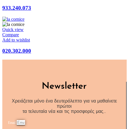
933.240.073
Quick view
Compare
Add to wishlist
020.302.000
Newsletter
Χρειάζεται μόνο ένα δευτερόλεπτο για να μαθαίνετε
πρώτοι
τα τελευταία νέα και τις προσφορές μας…
Email