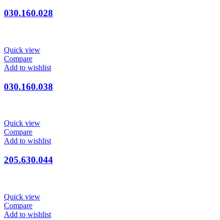
030.160.028
Quick view
Compare
Add to wishlist
030.160.038
Quick view
Compare
Add to wishlist
205.630.044
Quick view
Compare
Add to wishlist