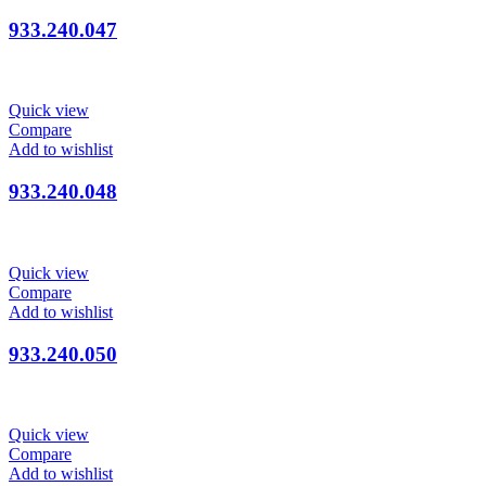
933.240.047
Quick view
Compare
Add to wishlist
933.240.048
Quick view
Compare
Add to wishlist
933.240.050
Quick view
Compare
Add to wishlist