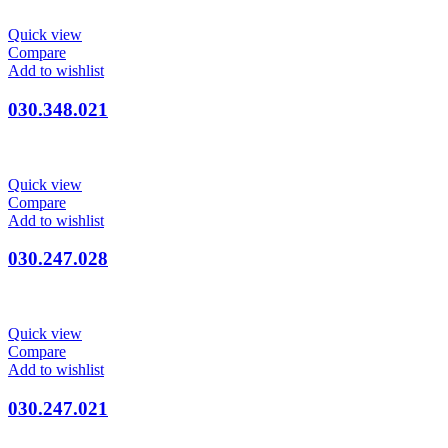
Quick view
Compare
Add to wishlist
030.348.021
Quick view
Compare
Add to wishlist
030.247.028
Quick view
Compare
Add to wishlist
030.247.021