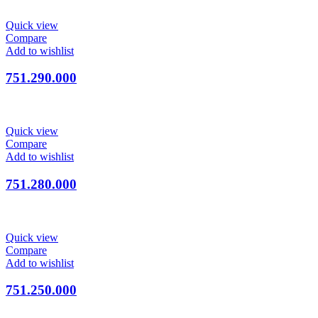
Quick view
Compare
Add to wishlist
751.290.000
Quick view
Compare
Add to wishlist
751.280.000
Quick view
Compare
Add to wishlist
751.250.000