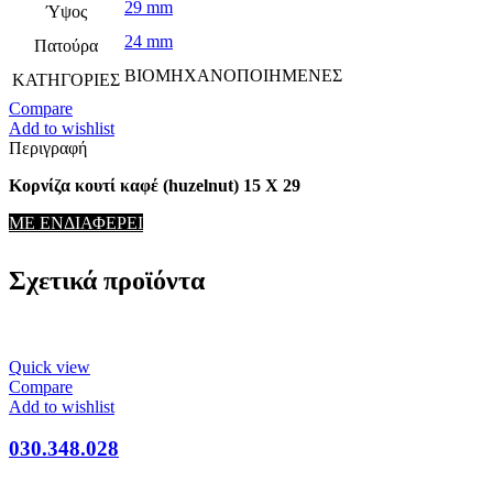
29 mm
Ύψος
24 mm
Πατούρα
ΒΙΟΜΗΧΑΝΟΠΟΙΗΜΕΝΕΣ
ΚΑΤΗΓΟΡΙΕΣ
Compare
Add to wishlist
Περιγραφή
Κορνίζα κουτί καφέ (huzelnut) 15 Χ 29
ΜΕ ΕΝΔΙΑΦΕΡΕΙ
Σχετικά προϊόντα
Quick view
Compare
Add to wishlist
030.348.028