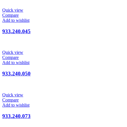
Quick view
Compare
Add to wishlist
933.240.045
Quick view
Compare
Add to wishlist
933.240.050
Quick view
Compare
Add to wishlist
933.240.073