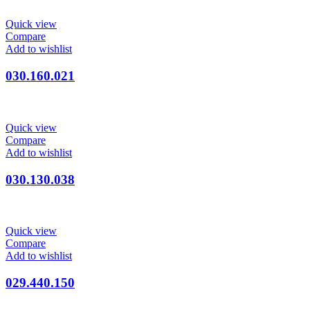
Quick view
Compare
Add to wishlist
030.160.021
Quick view
Compare
Add to wishlist
030.130.038
Quick view
Compare
Add to wishlist
029.440.150