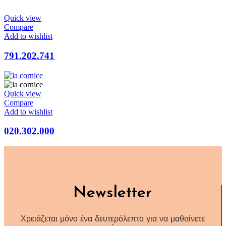
Quick view
Compare
Add to wishlist
791.202.741
Quick view
Compare
Add to wishlist
020.302.000
Newsletter
Χρειάζεται μόνο ένα δευτερόλεπτο για να μαθαίνετε