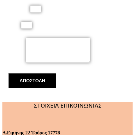
Τηλέφωνο
Email
Μήνυμα
ΑΠΟΣΤΟΛΗ
ΣΤΟΙΧΕΙΑ ΕΠΙΚΟΙΝΩΝΙΑΣ
Λ.Ειρήνης 22 Ταύρος 17778