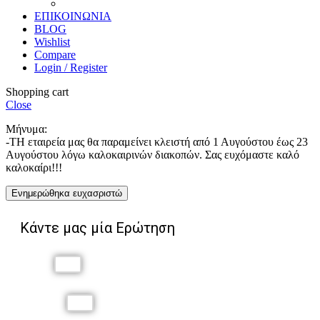
Χαρακτική
ΕΠΙΚΟΙΝΩΝΙΑ
BLOG
Wishlist
Compare
Login / Register
Shopping cart
Close
Μήνυμα:
-ΤΗ εταιρεία μας θα παραμείνει κλειστή από 1 Αυγούστου έως 23
Αυγούστου λόγω καλοκαιρινών διακοπών. Σας ευχόμαστε καλό
καλοκαίρι!!!
Ενημερώθηκα ευχασριστώ
Κάντε μας μία Ερώτηση
Όνομα
Επώνυμο