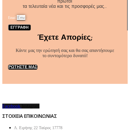
πρώτοι
τα τελευταία νέα και τις προσφορές μας…
Email
ΕΓΓΡΑΦΗ
Έχετε Απορίες;
Κάντε μας την ερώτησή σας και θα σας απαντήσουμε
το συντομότερο δυνατό!
ΡΩΤΗΣΤΕ ΜΑΣ
Facebook
Instagram
ΣΤΟΙΧΕΙΑ ΕΠΙΚΟΙΝΩΝΙΑΣ
Λ. Ειρήνης 22 Ταύρος 17778