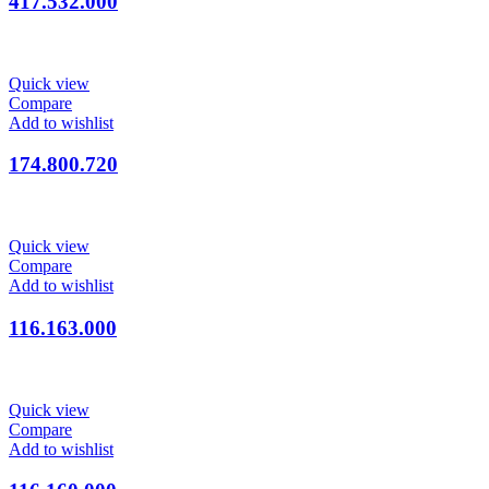
417.532.000
Quick view
Compare
Add to wishlist
174.800.720
Quick view
Compare
Add to wishlist
116.163.000
Quick view
Compare
Add to wishlist