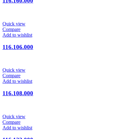
116.160.000
Quick view
Compare
Add to wishlist
116.106.000
Quick view
Compare
Add to wishlist
116.108.000
Quick view
Compare
Add to wishlist