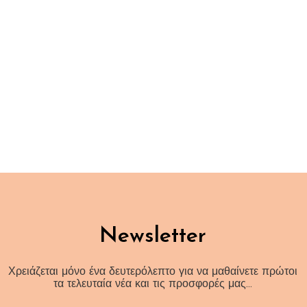
Newsletter
Χρειάζεται μόνο ένα δευτερόλεπτο για να μαθαίνετε πρώτοι
τα τελευταία νέα και τις προσφορές μας…