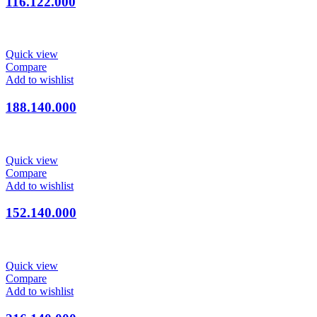
116.122.000
Quick view
Compare
Add to wishlist
188.140.000
Quick view
Compare
Add to wishlist
152.140.000
Quick view
Compare
Add to wishlist