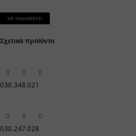
ΜΕ ΕΝΔΙΑΦΕΡΕΙ
Σχετικά προϊόντα
030.348.021
030.247.028