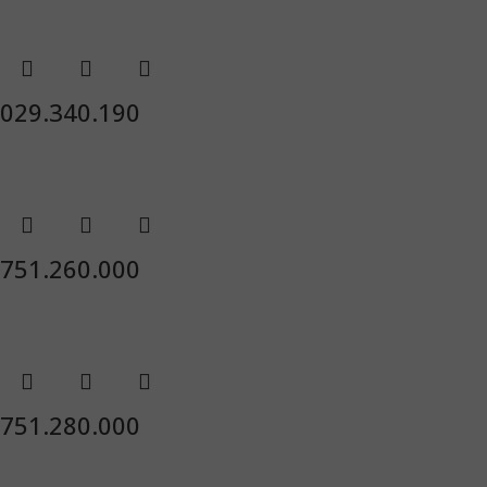
029.340.190
751.260.000
751.280.000