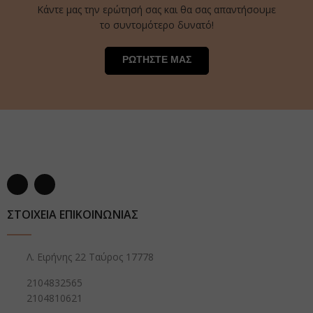
Κάντε μας την ερώτησή σας και θα σας απαντήσουμε
το συντομότερο δυνατό!
ΡΩΤΗΣΤΕ ΜΑΣ
ΣΤΟΙΧΕΙΑ ΕΠΙΚΟΙΝΩΝΙΑΣ
Λ. Ειρήνης 22 Ταύρος 17778
2104832565
2104810621