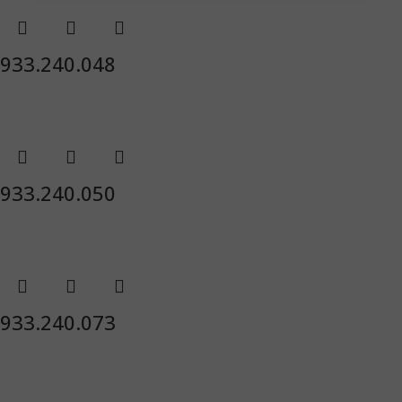
933.240.048
933.240.050
933.240.073