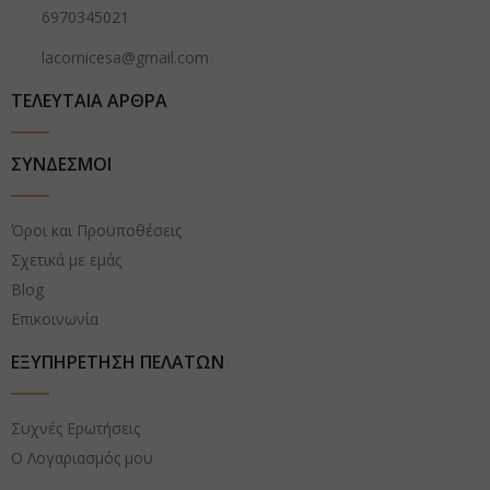
6970345021
lacornicesa@gmail.com
ΤΕΛΕΥΤΑΙΑ ΑΡΘΡΑ
ΣΥΝΔΕΣΜΟΙ
Όροι και Προϋποθέσεις
Σχετικά με εμάς
Blog
Επικοινωνία
ΕΞΥΠΗΡΕΤΗΣΗ ΠΕΛΑΤΩΝ
Συχνές Ερωτήσεις
Ο Λογαριασμός μου