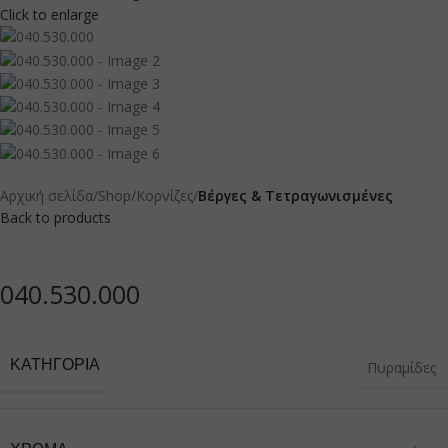
Click to enlarge
Αρχική σελίδα
Shop
Κορνίζες
Βέργες & Τετραγωνισμένες
Back to products
040.530.000
ΚΑΤΗΓΟΡΊΑ
Πυραμίδες