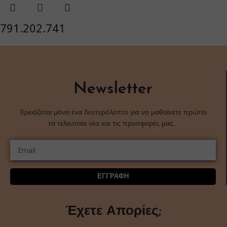
791.202.741
Newsletter
Χρειάζεται μόνο ένα δευτερόλεπτο για να μαθαίνετε πρώτοι
τα τελευταία νέα και τις προσφορές μας…
ΕΓΓΡΑΦΗ
Έχετε Απορίες;