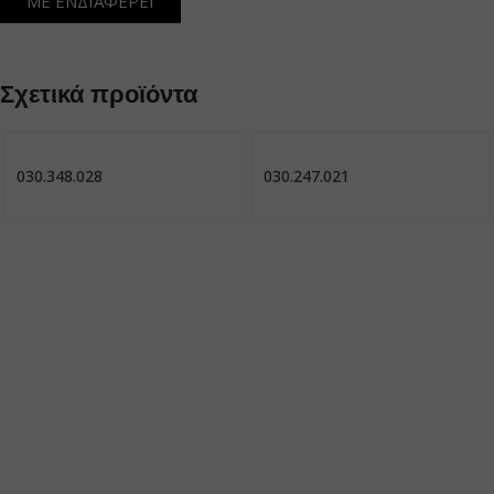
ΜΕ ΕΝΔΙΑΦΕΡΕΙ
Σχετικά προϊόντα
030.348.028
030.247.021