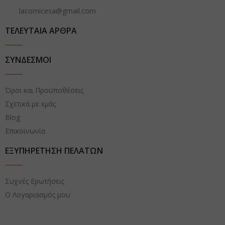
lacornicesa@gmail.com
ΤΕΛΕΥΤΑΙΑ ΑΡΘΡΑ
ΣΥΝΔΕΣΜΟΙ
Όροι και Προϋποθέσεις
Σχετικά με εμάς
Blog
Επικοινωνία
ΕΞΥΠΗΡΕΤΗΣΗ ΠΕΛΑΤΩΝ
Συχνές Ερωτήσεις
Ο Λογαριασμός μου