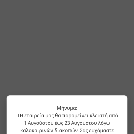
Μήνυμα:
-ΤΗ εταιρεία μας θα παραμείνει κλειστή από
1 Αυγούστου έως 23 Αυγούστου λόγω
καλοκαιρινών διακοπών. Σας ευχόμαστε