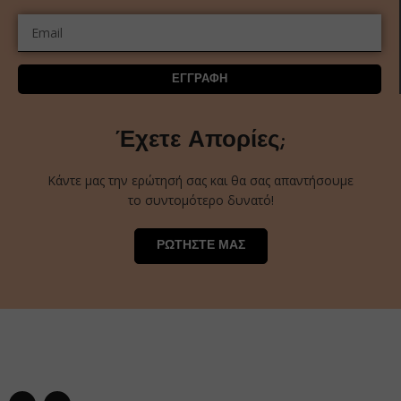
ΕΓΓΡΑΦΗ
Έχετε Απορίες;
Κάντε μας την ερώτησή σας και θα σας απαντήσουμε
το συντομότερο δυνατό!
ΡΩΤΗΣΤΕ ΜΑΣ