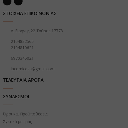
ΣΤΟΙΧΕΙΑ ΕΠΙΚΟΙΝΩΝΙΑΣ
Λ. Ειρήνης 22 Ταύρος 17778
2104832565
2104810621
6970345021
lacornicesa@gmail.com
ΤΕΛΕΥΤΑΙΑ ΑΡΘΡΑ
ΣΥΝΔΕΣΜΟΙ
Όροι και Προϋποθέσεις
Σχετικά με εμάς