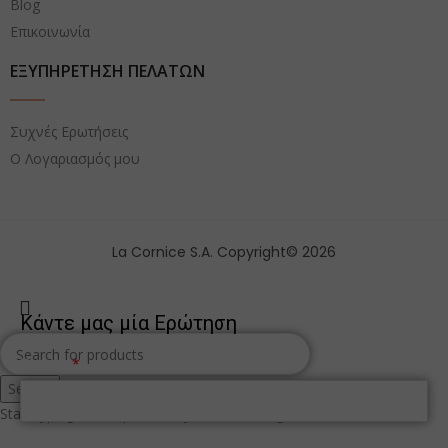
Blog
Επικοινωνία
ΕΞΥΠΗΡΕΤΗΣΗ ΠΕΛΑΤΩΝ
Συχνές Ερωτήσεις
Ο Λογαριασμός μου
La Cornice S.A. Copyright© 2026
Κάντε μας μία Ερώτηση
Όνομα
Search
Start typing to see products you are looking for.