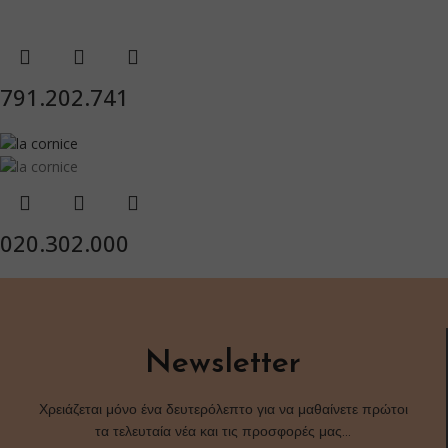
791.202.741
020.302.000
Newsletter
Χρειάζεται μόνο ένα δευτερόλεπτο για να μαθαίνετε πρώτοι
τα τελευταία νέα και τις προσφορές μας…