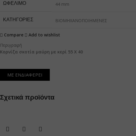
ΩΦΈΛΙΜΟ
44 mm
ΚΑΤΗΓΟΡΙΕΣ
ΒΙΟΜΗΧΑΝΟΠΟΙΗΜΕΝΕΣ
Compare
Add to wishlist
Περιγραφή
Κορνίζα σκοτία μαύρη με κερί 55 Χ 40
ΜΕ ΕΝΔΙΑΦΕΡΕΙ
Σχετικά προϊόντα