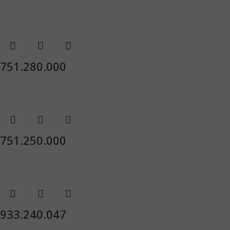
751.280.000
751.250.000
933.240.047