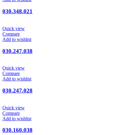
030.348.021
Quick view
Compare
Add to wishlist
030.247.038
Quick view
Compare
Add to wishlist
030.247.028
Quick view
Compare
Add to wishlist
030.160.038