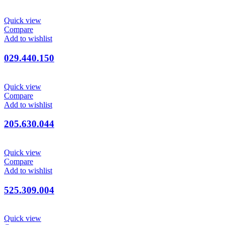
Quick view
Compare
Add to wishlist
029.440.150
Quick view
Compare
Add to wishlist
205.630.044
Quick view
Compare
Add to wishlist
525.309.004
Quick view