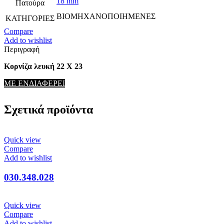
18 mm
Πατούρα
ΒΙΟΜΗΧΑΝΟΠΟΙΗΜΕΝΕΣ
ΚΑΤΗΓΟΡΙΕΣ
Compare
Add to wishlist
Περιγραφή
Κορνίζα λευκή 22 Χ 23
ΜΕ ΕΝΔΙΑΦΕΡΕΙ
Σχετικά προϊόντα
Quick view
Compare
Add to wishlist
030.348.028
Quick view
Compare
Add to wishlist