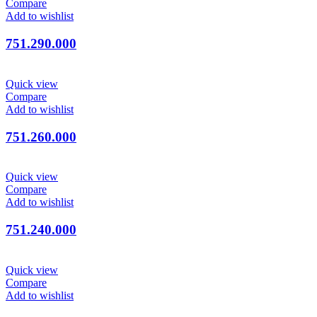
Compare
Add to wishlist
751.290.000
Quick view
Compare
Add to wishlist
751.260.000
Quick view
Compare
Add to wishlist
751.240.000
Quick view
Compare
Add to wishlist