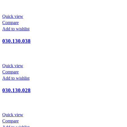
Quick view
Compare
Add to wishlist
030.130.038
Quick view
Compare
Add to wishlist
030.130.028
Quick view
Compare