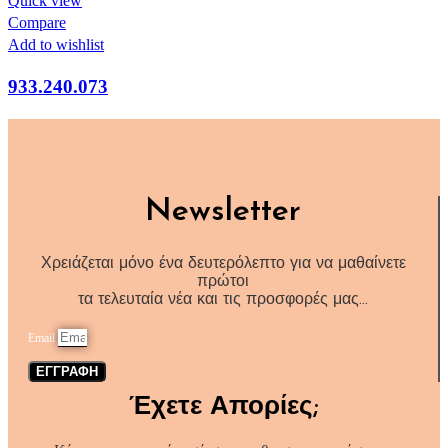
Quick view
Compare
Add to wishlist
933.240.073
Newsletter
Χρειάζεται μόνο ένα δευτερόλεπτο για να μαθαίνετε
πρώτοι
τα τελευταία νέα και τις προσφορές μας…
Email
ΕΓΓΡΑΦΗ
Έχετε Απορίες;