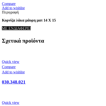
Compare
Add to wishlist
Περιγραφή
Κορνίζα λάκα μάυρη ματ 14 Χ 15
ΜΕ ΕΝΔΙΑΦΕΡΕΙ
Σχετικά προϊόντα
Quick view
Compare
Add to wishlist
030.348.021
Quick view