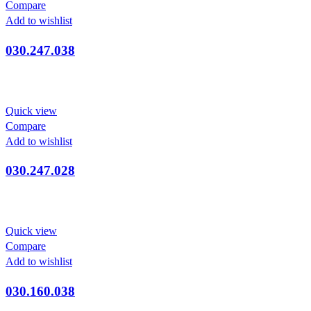
Compare
Add to wishlist
030.247.038
Quick view
Compare
Add to wishlist
030.247.028
Quick view
Compare
Add to wishlist
030.160.038