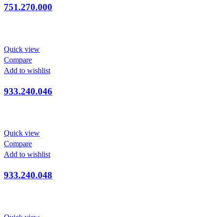
751.270.000
Quick view
Compare
Add to wishlist
933.240.046
Quick view
Compare
Add to wishlist
933.240.048