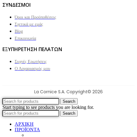
ΣΥΝΔΕΣΜΟΙ
Όροι και Προϋποθέσεις
Σχετικά με εμάς
Blog
Επικοινωνία
ΕΞΥΠΗΡΕΤΗΣΗ ΠΕΛΑΤΩΝ
Συχνές Ερωτήσεις
Ο Λογαριασμός μου
La Cornice S.A. Copyright© 2026
Search
Start typing to see products you are looking for.
Search
ΑΡΧΙΚΗ
ΠΡΟΪΟΝΤΑ
Προϊοντικός Κατάλογος