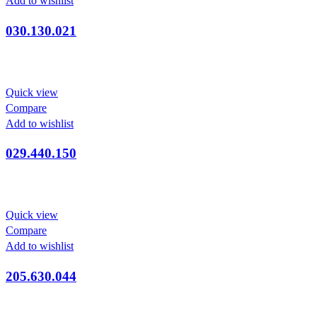
Add to wishlist
030.130.021
Quick view
Compare
Add to wishlist
029.440.150
Quick view
Compare
Add to wishlist
205.630.044