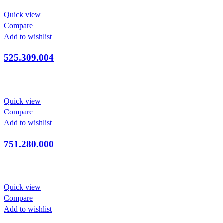
Quick view
Compare
Add to wishlist
525.309.004
Quick view
Compare
Add to wishlist
751.280.000
Quick view
Compare
Add to wishlist