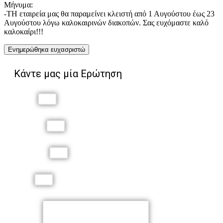
Μήνυμα:
-ΤΗ εταιρεία μας θα παραμείνει κλειστή από 1 Αυγούστου έως 23
Αυγούστου λόγω καλοκαιρινών διακοπών. Σας ευχόμαστε καλό
καλοκαίρι!!!
Ενημερώθηκα ευχασριστώ
Κάντε μας μία Ερώτηση
Όνομα
Επώνυμο
Τηλέφωνο
Email