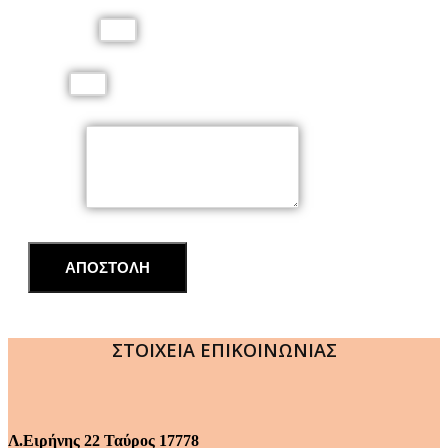
Τηλέφωνο
Email
Μήνυμα
ΑΠΟΣΤΟΛΗ
ΣΤΟΙΧΕΙΑ ΕΠΙΚΟΙΝΩΝΙΑΣ
Λ.Ειρήνης 22 Ταύρος 17778