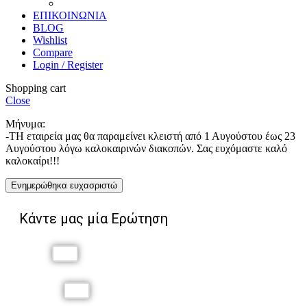
Χαρακτική
ΕΠΙΚΟΙΝΩΝΙΑ
BLOG
Wishlist
Compare
Login / Register
Shopping cart
Close
Μήνυμα:
-ΤΗ εταιρεία μας θα παραμείνει κλειστή από 1 Αυγούστου έως 23
Αυγούστου λόγω καλοκαιρινών διακοπών. Σας ευχόμαστε καλό
καλοκαίρι!!!
Ενημερώθηκα ευχασριστώ
Κάντε μας μία Ερώτηση
Όνομα
Επώνυμο