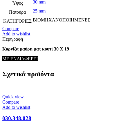
30 mm
Ύψος
25 mm
Πατούρα
ΒΙΟΜΗΧΑΝΟΠΟΙΗΜΕΝΕΣ
ΚΑΤΗΓΟΡΙΕΣ
Compare
Add to wishlist
Περιγραφή
Κορνίζα μαύρη ματ κουτί 30 Χ 19
ΜΕ ΕΝΔΙΑΦΕΡΕΙ
Σχετικά προϊόντα
Quick view
Compare
Add to wishlist
030.348.028