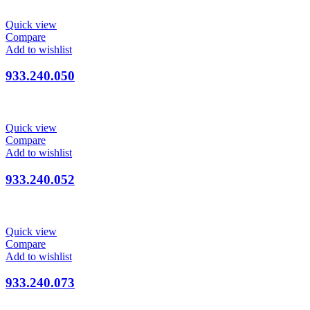
Quick view
Compare
Add to wishlist
933.240.050
Quick view
Compare
Add to wishlist
933.240.052
Quick view
Compare
Add to wishlist
933.240.073