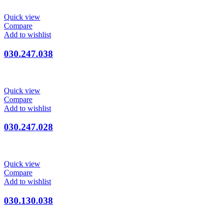
Quick view
Compare
Add to wishlist
030.247.038
Quick view
Compare
Add to wishlist
030.247.028
Quick view
Compare
Add to wishlist
030.130.038