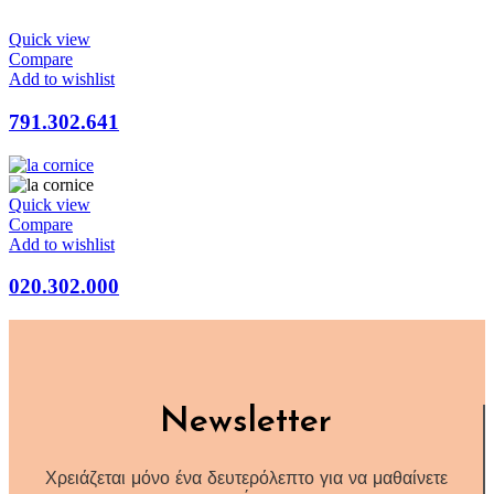
Quick view
Compare
Add to wishlist
791.302.641
Quick view
Compare
Add to wishlist
020.302.000
Newsletter
Χρειάζεται μόνο ένα δευτερόλεπτο για να μαθαίνετε