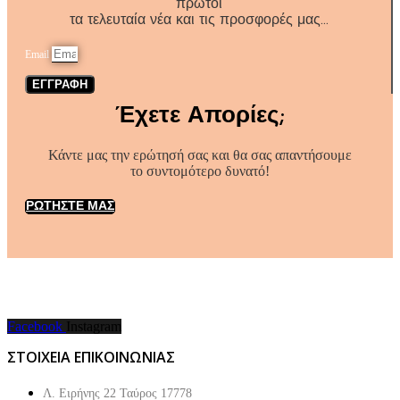
πρώτοι
τα τελευταία νέα και τις προσφορές μας…
Email
ΕΓΓΡΑΦΗ
Έχετε Απορίες;
Κάντε μας την ερώτησή σας και θα σας απαντήσουμε
το συντομότερο δυνατό!
ΡΩΤΗΣΤΕ ΜΑΣ
Facebook
Instagram
ΣΤΟΙΧΕΙΑ ΕΠΙΚΟΙΝΩΝΙΑΣ
Λ. Ειρήνης 22 Ταύρος 17778