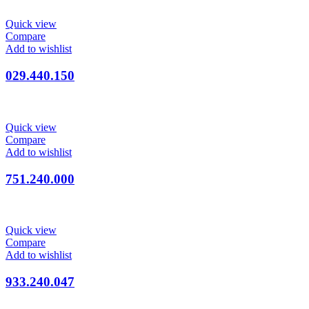
Quick view
Compare
Add to wishlist
029.440.150
Quick view
Compare
Add to wishlist
751.240.000
Quick view
Compare
Add to wishlist
933.240.047