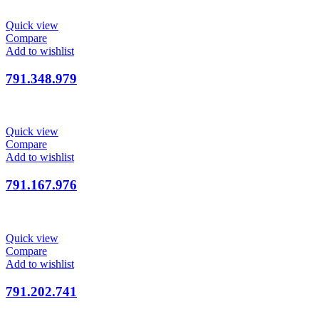
Quick view
Compare
Add to wishlist
791.348.979
Quick view
Compare
Add to wishlist
791.167.976
Quick view
Compare
Add to wishlist
791.202.741