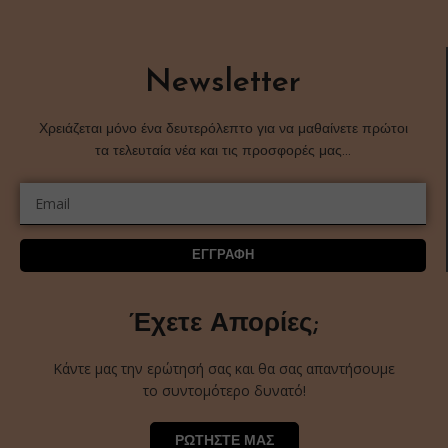
Newsletter
Χρειάζεται μόνο ένα δευτερόλεπτο για να μαθαίνετε πρώτοι
τα τελευταία νέα και τις προσφορές μας…
ΕΓΓΡΑΦΗ
Έχετε Απορίες;
Κάντε μας την ερώτησή σας και θα σας απαντήσουμε
το συντομότερο δυνατό!
ΡΩΤΗΣΤΕ ΜΑΣ