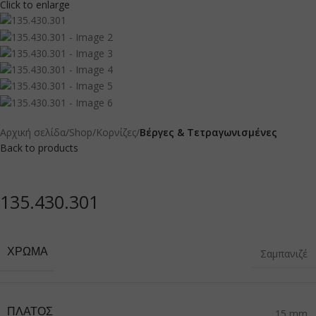
Click to enlarge
Αρχική σελίδα
Shop
Κορνίζες
Βέργες & Τετραγωνισμένες
Back to products
135.430.301
ΧΡΏΜΑ
Σαμπανιζέ
ΠΛΆΤΟΣ
15 mm