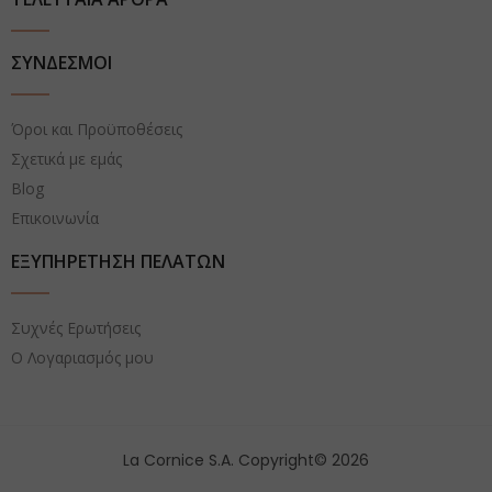
ΣΥΝΔΕΣΜΟΙ
Όροι και Προϋποθέσεις
Σχετικά με εμάς
Blog
Επικοινωνία
ΕΞΥΠΗΡΕΤΗΣΗ ΠΕΛΑΤΩΝ
Συχνές Ερωτήσεις
Ο Λογαριασμός μου
La Cornice S.A. Copyright© 2026