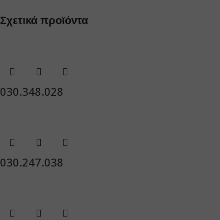
Σχετικά προϊόντα
030.348.028
030.247.038