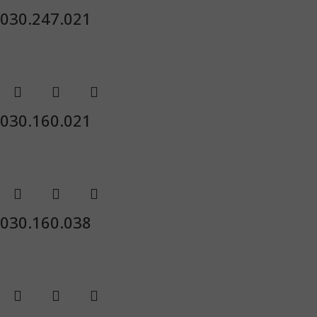
030.247.021
030.160.021
030.160.038