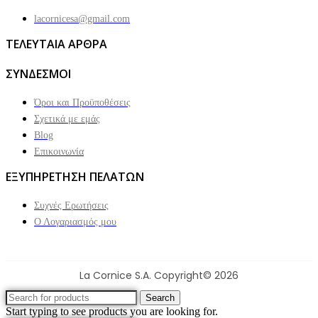
lacornicesa@gmail.com
ΤΕΛΕΥΤΑΙΑ ΑΡΘΡΑ
ΣΥΝΔΕΣΜΟΙ
Όροι και Προϋποθέσεις
Σχετικά με εμάς
Blog
Επικοινωνία
ΕΞΥΠΗΡΕΤΗΣΗ ΠΕΛΑΤΩΝ
Συχνές Ερωτήσεις
Ο Λογαριασμός μου
La Cornice S.A. Copyright© 2026
Search
Start typing to see products you are looking for.