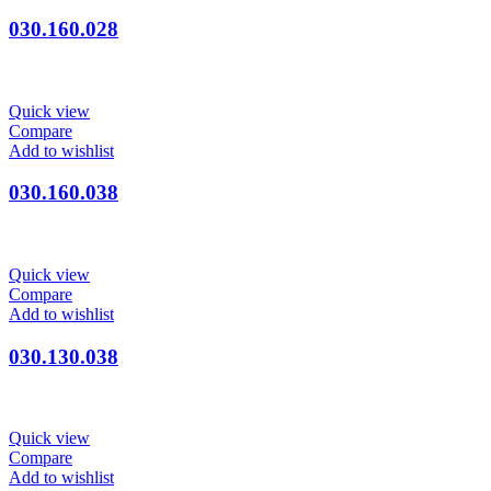
030.160.028
Quick view
Compare
Add to wishlist
030.160.038
Quick view
Compare
Add to wishlist
030.130.038
Quick view
Compare
Add to wishlist