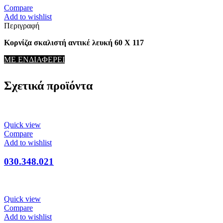
Compare
Add to wishlist
Περιγραφή
Κορνίζα σκαλιστή αντικέ λευκή 60 Χ 117
ΜΕ ΕΝΔΙΑΦΕΡΕΙ
Σχετικά προϊόντα
Quick view
Compare
Add to wishlist
030.348.021
Quick view
Compare
Add to wishlist