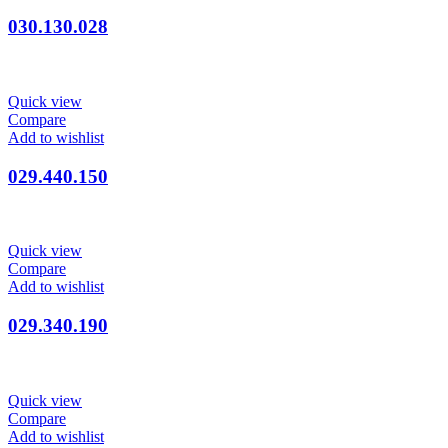
030.130.028
Quick view
Compare
Add to wishlist
029.440.150
Quick view
Compare
Add to wishlist
029.340.190
Quick view
Compare
Add to wishlist