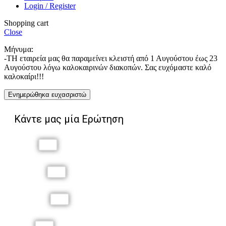
Login / Register
Shopping cart
Close
Μήνυμα:
-ΤΗ εταιρεία μας θα παραμείνει κλειστή από 1 Αυγούστου έως 23
Αυγούστου λόγω καλοκαιρινών διακοπών. Σας ευχόμαστε καλό
καλοκαίρι!!!
Ενημερώθηκα ευχασριστώ
Κάντε μας μία Ερώτηση
Όνομα
Επώνυμο
Τηλέφωνο