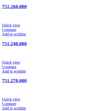
751.260.000
Quick view
Compare
Add to wishlist
751.240.000
Quick view
Compare
Add to wishlist
751.270.000
Quick view
Compare
Add to wishlist