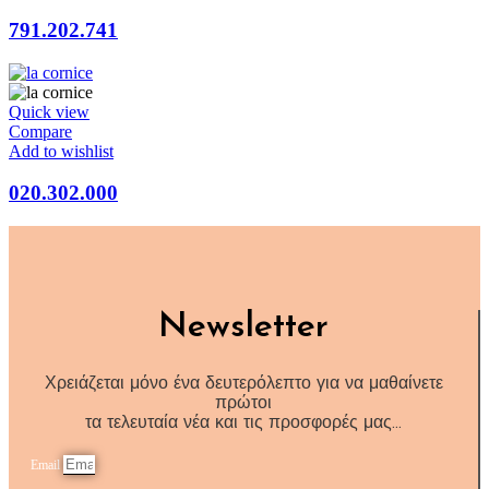
791.202.741
Quick view
Compare
Add to wishlist
020.302.000
Newsletter
Χρειάζεται μόνο ένα δευτερόλεπτο για να μαθαίνετε
πρώτοι
τα τελευταία νέα και τις προσφορές μας…
Email