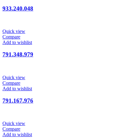
933.240.048
Quick view
Compare
Add to wishlist
791.348.979
Quick view
Compare
Add to wishlist
791.167.976
Quick view
Compare
Add to wishlist