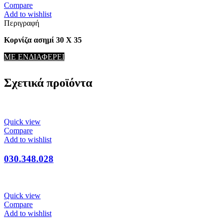
Compare
Add to wishlist
Περιγραφή
Κορνίζα ασημί 30 Χ 35
ΜΕ ΕΝΔΙΑΦΕΡΕΙ
Σχετικά προϊόντα
Quick view
Compare
Add to wishlist
030.348.028
Quick view
Compare
Add to wishlist