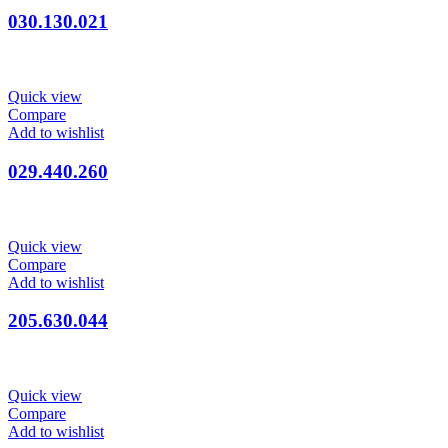
030.130.021
Quick view
Compare
Add to wishlist
029.440.260
Quick view
Compare
Add to wishlist
205.630.044
Quick view
Compare
Add to wishlist