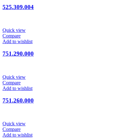
525.309.004
Quick view
Compare
Add to wishlist
751.290.000
Quick view
Compare
Add to wishlist
751.260.000
Quick view
Compare
Add to wishlist