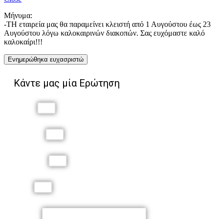
Μήνυμα:
-ΤΗ εταιρεία μας θα παραμείνει κλειστή από 1 Αυγούστου έως 23
Αυγούστου λόγω καλοκαιρινών διακοπών. Σας ευχόμαστε καλό
καλοκαίρι!!!
Ενημερώθηκα ευχασριστώ
Κάντε μας μία Ερώτηση
Όνομα
Επώνυμο
Τηλέφωνο
Email