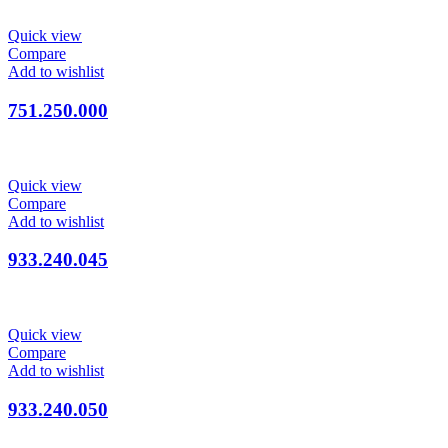
Quick view
Compare
Add to wishlist
751.250.000
Quick view
Compare
Add to wishlist
933.240.045
Quick view
Compare
Add to wishlist
933.240.050