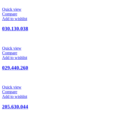
Quick view
Compare
Add to wishlist
030.130.038
Quick view
Compare
Add to wishlist
029.440.260
Quick view
Compare
Add to wishlist
205.630.044