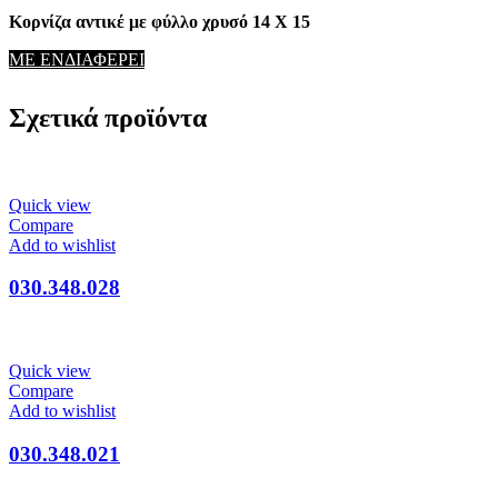
Κορνίζα αντικέ με φύλλο χρυσό 14 Χ 15
ΜΕ ΕΝΔΙΑΦΕΡΕΙ
Σχετικά προϊόντα
Quick view
Compare
Add to wishlist
030.348.028
Quick view
Compare
Add to wishlist
030.348.021