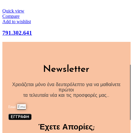
Quick view
Compare
Add to wishlist
791.302.641
Newsletter
Χρειάζεται μόνο ένα δευτερόλεπτο για να μαθαίνετε
πρώτοι
τα τελευταία νέα και τις προσφορές μας…
Email
ΕΓΓΡΑΦΗ
Έχετε Απορίες;