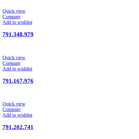
Quick view
Compare
Add to wishlist
791.348.979
Quick view
Compare
Add to wishlist
791.167.976
Quick view
Compare
Add to wishlist
791.202.741