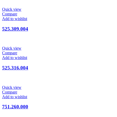
Quick view
Compare
Add to wishlist
525.309.004
Quick view
Compare
Add to wishlist
525.316.004
Quick view
Compare
Add to wishlist
751.260.000