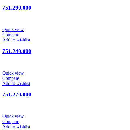
751.290.000
Quick view
Compare
Add to wishlist
751.240.000
Quick view
Compare
Add to wishlist
751.270.000
Quick view
Compare
Add to wishlist