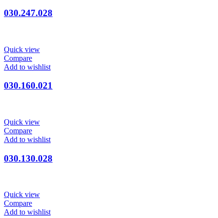
030.247.028
Quick view
Compare
Add to wishlist
030.160.021
Quick view
Compare
Add to wishlist
030.130.028
Quick view
Compare
Add to wishlist