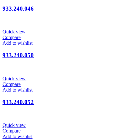
933.240.046
Quick view
Compare
Add to wishlist
933.240.050
Quick view
Compare
Add to wishlist
933.240.052
Quick view
Compare
Add to wishlist