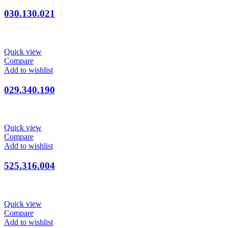
030.130.021
Quick view
Compare
Add to wishlist
029.340.190
Quick view
Compare
Add to wishlist
525.316.004
Quick view
Compare
Add to wishlist