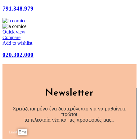
791.348.979
Quick view
Compare
Add to wishlist
020.302.000
Newsletter
Χρειάζεται μόνο ένα δευτερόλεπτο για να μαθαίνετε
πρώτοι
τα τελευταία νέα και τις προσφορές μας…
Email