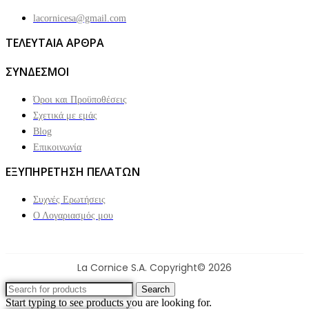
lacornicesa@gmail.com
ΤΕΛΕΥΤΑΙΑ ΑΡΘΡΑ
ΣΥΝΔΕΣΜΟΙ
Όροι και Προϋποθέσεις
Σχετικά με εμάς
Blog
Επικοινωνία
ΕΞΥΠΗΡΕΤΗΣΗ ΠΕΛΑΤΩΝ
Συχνές Ερωτήσεις
Ο Λογαριασμός μου
La Cornice S.A. Copyright© 2026
Search
Start typing to see products you are looking for.