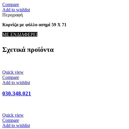
Compare
Add to wishlist
Περιγραφή
Κορνίζα με φύλλο ασημί 59 Χ 71
ΜΕ ΕΝΔΙΑΦΕΡΕΙ
Σχετικά προϊόντα
Quick view
Compare
Add to wishlist
030.348.021
Quick view
Compare
Add to wishlist