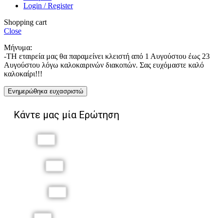
Login / Register
Shopping cart
Close
Μήνυμα:
-ΤΗ εταιρεία μας θα παραμείνει κλειστή από 1 Αυγούστου έως 23
Αυγούστου λόγω καλοκαιρινών διακοπών. Σας ευχόμαστε καλό
καλοκαίρι!!!
Ενημερώθηκα ευχασριστώ
Κάντε μας μία Ερώτηση
Όνομα
Επώνυμο
Τηλέφωνο