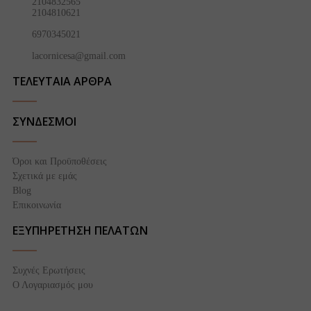
2104832565
2104810621
6970345021
lacornicesa@gmail.com
ΤΕΛΕΥΤΑΙΑ ΑΡΘΡΑ
ΣΥΝΔΕΣΜΟΙ
Όροι και Προϋποθέσεις
Σχετικά με εμάς
Blog
Επικοινωνία
ΕΞΥΠΗΡΕΤΗΣΗ ΠΕΛΑΤΩΝ
Συχνές Ερωτήσεις
Ο Λογαριασμός μου