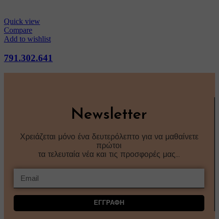
Quick view
Compare
Add to wishlist
791.302.641
Newsletter
Χρειάζεται μόνο ένα δευτερόλεπτο για να μαθαίνετε
πρώτοι
τα τελευταία νέα και τις προσφορές μας…
ΕΓΓΡΑΦΗ