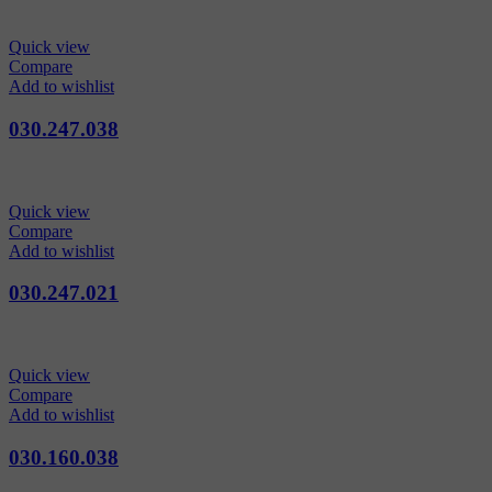
Quick view
Compare
Add to wishlist
030.247.038
Quick view
Compare
Add to wishlist
030.247.021
Quick view
Compare
Add to wishlist
030.160.038