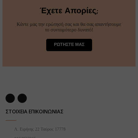
Έχετε Απορίες;
Κάντε μας την ερώτησή σας και θα σας απαντήσουμε
το συντομότερο δυνατό!
ΡΩΤΗΣΤΕ ΜΑΣ
ΣΤΟΙΧΕΙΑ ΕΠΙΚΟΙΝΩΝΙΑΣ
Λ. Ειρήνης 22 Ταύρος 17778