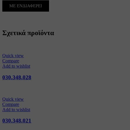
ΜΕ ΕΝΔΙΑΦΕΡΕΙ
Σχετικά προϊόντα
Quick view
Compare
Add to wishlist
030.348.028
Quick view
Compare
Add to wishlist
030.348.021