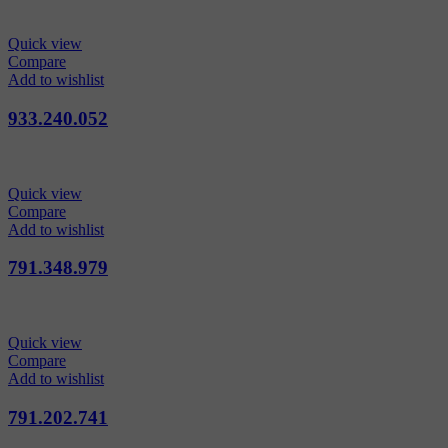
Quick view
Compare
Add to wishlist
933.240.052
Quick view
Compare
Add to wishlist
791.348.979
Quick view
Compare
Add to wishlist
791.202.741