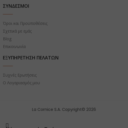
ΣΥΝΔΕΣΜΟΙ
Όροι και Προϋποθέσεις
Σχετικά με εμάς
Blog
Επικοινωνία
ΕΞΥΠΗΡΕΤΗΣΗ ΠΕΛΑΤΩΝ
Συχνές Ερωτήσεις
Ο Λογαριασμός μου
La Cornice S.A. Copyright© 2026