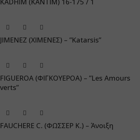
KADHIM (ΚΑΝΤΙΜ) 16-175 / 1
JIMENEZ (ΧΙΜΕΝΕΣ) – ”Katarsis”
FIGUEROA (ΦΙΓΚΟΥΕΡΟΑ) – ”Les Amours
verts”
FAUCHERE C. (ΦΩΣΣΕΡ K.) – Άνοιξη