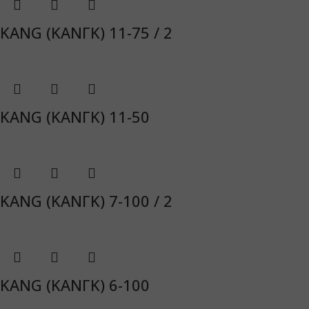
KANG (ΚΑΝΓΚ) 11-75 / 2
KANG (ΚΑΝΓΚ) 11-50
KANG (ΚΑΝΓΚ) 7-100 / 2
KANG (ΚΑΝΓΚ) 6-100