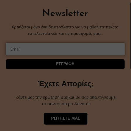
Newsletter
Χρειάζεται μόνο ένα δευτερόλεπτο για να μαθαίνετε πρώτοι
τα τελευταία νέα και τις προσφορές μας…
ΕΓΓΡΑΦΗ
Έχετε Απορίες;
Κάντε μας την ερώτησή σας και θα σας απαντήσουμε
το συντομότερο δυνατό!
ΡΩΤΗΣΤΕ ΜΑΣ