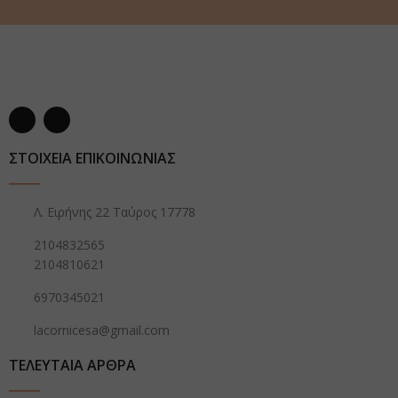
ΣΤΟΙΧΕΙΑ ΕΠΙΚΟΙΝΩΝΙΑΣ
Λ. Ειρήνης 22 Ταύρος 17778
2104832565
2104810621
6970345021
lacornicesa@gmail.com
ΤΕΛΕΥΤΑΙΑ ΑΡΘΡΑ