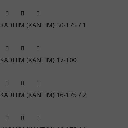
KADHIM (ΚΑΝΤΙΜ) 30-175 / 1
KADHIM (ΚΑΝΤΙΜ) 17-100
KADHIM (ΚΑΝΤΙΜ) 16-175 / 2