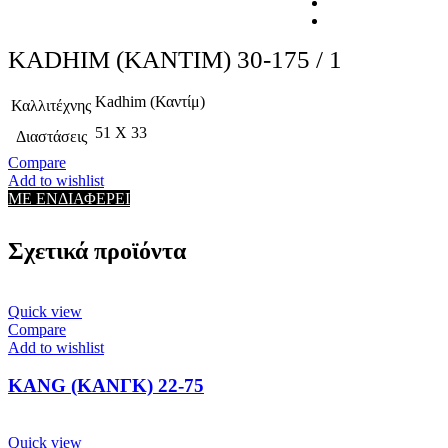
KADHIM (ΚΑΝΤΙΜ) 30-175 / 1
Kadhim (Καντίμ)
Καλλιτέχνης
51 X 33
Διαστάσεις
Compare
Add to wishlist
ΜΕ ΕΝΔΙΑΦΕΡΕΙ
Σχετικά προϊόντα
Quick view
Compare
Add to wishlist
KANG (ΚΑΝΓΚ) 22-75
Quick view