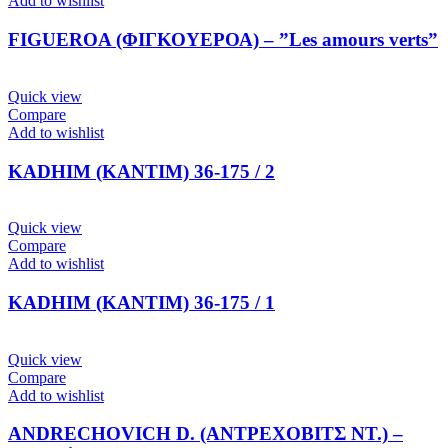
Add to wishlist
FIGUEROA (ΦΙΓΚΟΥΕΡΟΑ) – ”Les amours verts”
Quick view
Compare
Add to wishlist
KADHIM (ΚΑΝΤΙΜ) 36-175 / 2
Quick view
Compare
Add to wishlist
KADHIM (ΚΑΝΤΙΜ) 36-175 / 1
Quick view
Compare
Add to wishlist
ANDRECHOVICH D. (ΑΝΤΡΕΧΟΒΙΤΣ ΝΤ.) –