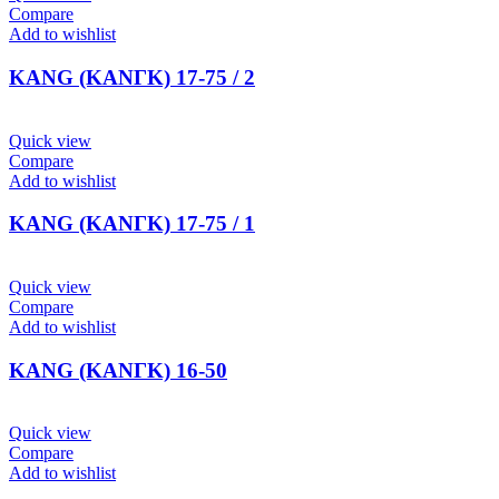
Compare
Add to wishlist
KANG (ΚΑΝΓΚ) 17-75 / 2
Quick view
Compare
Add to wishlist
KANG (ΚΑΝΓΚ) 17-75 / 1
Quick view
Compare
Add to wishlist
KANG (ΚΑΝΓΚ) 16-50
Quick view
Compare
Add to wishlist