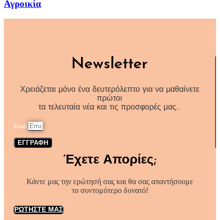
Αγροικία
Newsletter
Χρειάζεται μόνο ένα δευτερόλεπτο για να μαθαίνετε
πρώτοι
τα τελευταία νέα και τις προσφορές μας…
Email
ΕΓΓΡΑΦΗ
Έχετε Απορίες;
Κάντε μας την ερώτησή σας και θα σας απαντήσουμε
το συντομότερο δυνατό!
ΡΩΤΗΣΤΕ ΜΑΣ