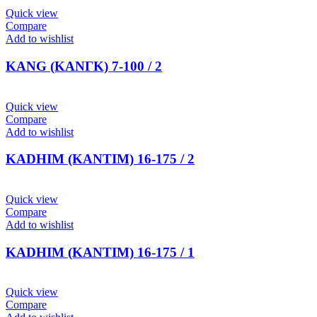
Quick view
Compare
Add to wishlist
KANG (ΚΑΝΓΚ) 7-100 / 2
Quick view
Compare
Add to wishlist
KADHIM (ΚΑΝΤΙΜ) 16-175 / 2
Quick view
Compare
Add to wishlist
KADHIM (ΚΑΝΤΙΜ) 16-175 / 1
Quick view
Compare