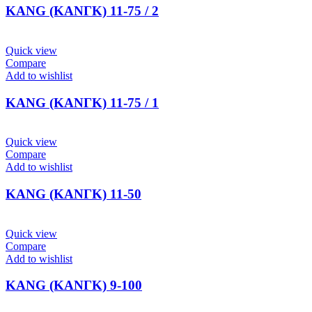
KANG (ΚΑΝΓΚ) 11-75 / 2
Quick view
Compare
Add to wishlist
KANG (ΚΑΝΓΚ) 11-75 / 1
Quick view
Compare
Add to wishlist
KANG (ΚΑΝΓΚ) 11-50
Quick view
Compare
Add to wishlist
KANG (ΚΑΝΓΚ) 9-100