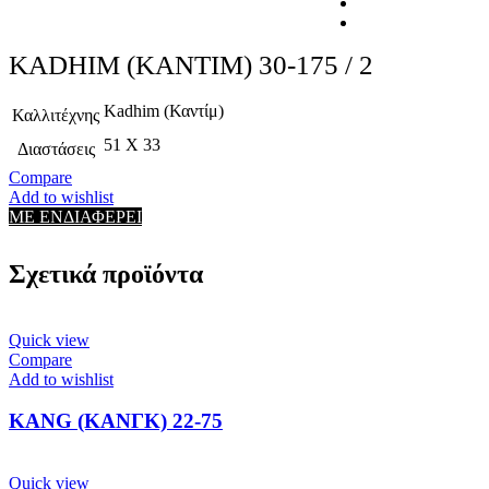
KADHIM (ΚΑΝΤΙΜ) 30-175 / 2
Kadhim (Καντίμ)
Καλλιτέχνης
51 X 33
Διαστάσεις
Compare
Add to wishlist
ΜΕ ΕΝΔΙΑΦΕΡΕΙ
Σχετικά προϊόντα
Quick view
Compare
Add to wishlist
KANG (ΚΑΝΓΚ) 22-75
Quick view