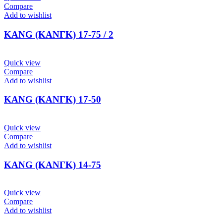
Compare
Add to wishlist
KANG (ΚΑΝΓΚ) 17-75 / 2
Quick view
Compare
Add to wishlist
KANG (ΚΑΝΓΚ) 17-50
Quick view
Compare
Add to wishlist
KANG (ΚΑΝΓΚ) 14-75
Quick view
Compare
Add to wishlist