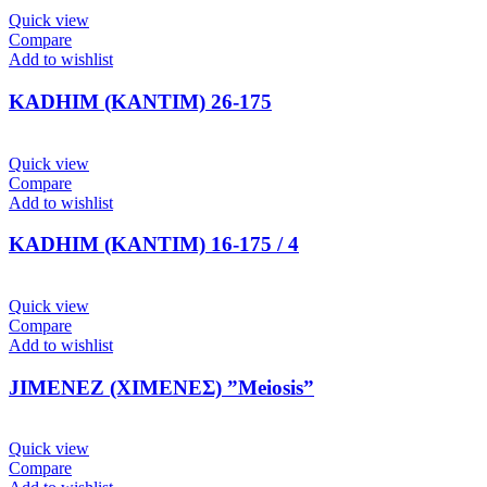
Quick view
Compare
Add to wishlist
KADHIM (ΚΑΝΤΙΜ) 26-175
Quick view
Compare
Add to wishlist
KADHIM (ΚΑΝΤΙΜ) 16-175 / 4
Quick view
Compare
Add to wishlist
JIMENEZ (ΧΙΜΕΝΕΣ) ”Meiosis”
Quick view
Compare