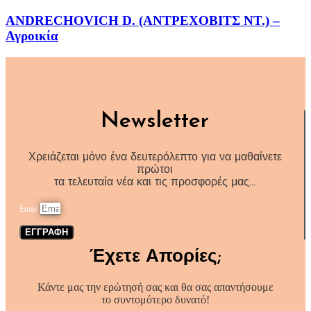
ANDRECHOVICH D. (ΑΝΤΡΕΧΟΒΙΤΣ ΝΤ.) –
Αγροικία
Newsletter
Χρειάζεται μόνο ένα δευτερόλεπτο για να μαθαίνετε
πρώτοι
τα τελευταία νέα και τις προσφορές μας…
Email
ΕΓΓΡΑΦΗ
Έχετε Απορίες;
Κάντε μας την ερώτησή σας και θα σας απαντήσουμε
το συντομότερο δυνατό!