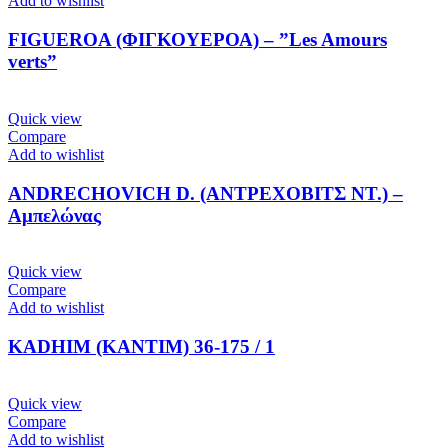
Add to wishlist
FIGUEROA (ΦΙΓΚΟΥΕΡΟΑ) – ”Les Amours
verts”
Quick view
Compare
Add to wishlist
ANDRECHOVICH D. (ΑΝΤΡΕΧΟΒΙΤΣ ΝΤ.) –
Aμπελώνας
Quick view
Compare
Add to wishlist
KADHIM (ΚΑΝΤΙΜ) 36-175 / 1
Quick view
Compare
Add to wishlist