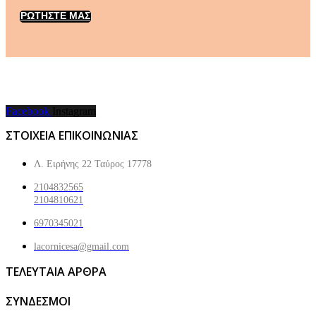
ΡΩΤΗΣΤΕ ΜΑΣ
Facebook
Instagram
ΣΤΟΙΧΕΙΑ ΕΠΙΚΟΙΝΩΝΙΑΣ
Λ. Ειρήνης 22 Ταύρος 17778
2104832565
2104810621
6970345021
lacornicesa@gmail.com
ΤΕΛΕΥΤΑΙΑ ΑΡΘΡΑ
ΣΥΝΔΕΣΜΟΙ