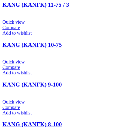
KANG (ΚΑΝΓΚ) 11-75 / 3
Quick view
Compare
Add to wishlist
KANG (ΚΑΝΓΚ) 10-75
Quick view
Compare
Add to wishlist
KANG (ΚΑΝΓΚ) 9-100
Quick view
Compare
Add to wishlist
KANG (ΚΑΝΓΚ) 8-100