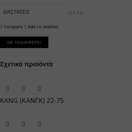
ΔΙΑΣΤΆΣΕΙΣ
17.5 X 3
Compare
Add to wishlist
ΜΕ ΕΝΔΙΑΦΕΡΕΙ
Σχετικά προϊόντα
KANG (ΚΑΝΓΚ) 22-75