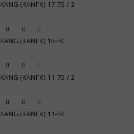
KANG (ΚΑΝΓΚ) 17-75 / 2
KANG (ΚΑΝΓΚ) 16-50
KANG (ΚΑΝΓΚ) 11-75 / 2
KANG (ΚΑΝΓΚ) 11-50