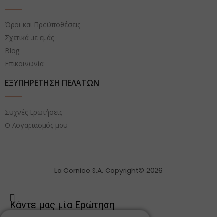
Όροι και Προϋποθέσεις
Σχετικά με εμάς
Blog
Επικοινωνία
ΕΞΥΠΗΡΕΤΗΣΗ ΠΕΛΑΤΩΝ
Συχνές Ερωτήσεις
Ο Λογαριασμός μου
La Cornice S.A. Copyright© 2026
Κάντε μας μία Ερώτηση