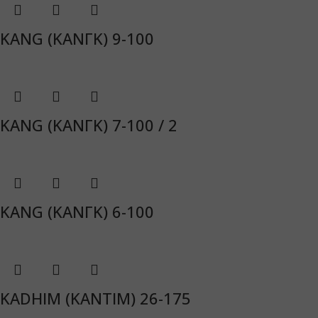
KANG (ΚΑΝΓΚ) 9-100
KANG (ΚΑΝΓΚ) 7-100 / 2
KANG (ΚΑΝΓΚ) 6-100
KADHIM (ΚΑΝΤΙΜ) 26-175