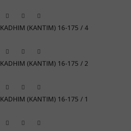
KADHIM (ΚΑΝΤΙΜ) 16-175 / 4
KADHIM (ΚΑΝΤΙΜ) 16-175 / 2
KADHIM (ΚΑΝΤΙΜ) 16-175 / 1