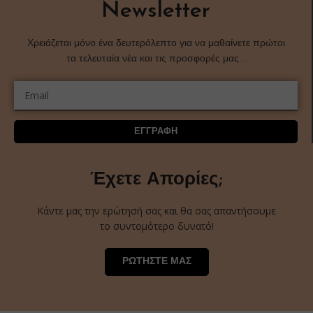
Newsletter
Χρειάζεται μόνο ένα δευτερόλεπτο για να μαθαίνετε πρώτοι
τα τελευταία νέα και τις προσφορές μας…
ΕΓΓΡΑΦΗ
Έχετε Απορίες;
Κάντε μας την ερώτησή σας και θα σας απαντήσουμε
το συντομότερο δυνατό!
ΡΩΤΗΣΤΕ ΜΑΣ