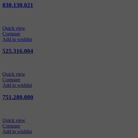
030.130.021
Quick view
Compare
Add to wishlist
525.316.004
Quick view
Compare
Add to wishlist
751.280.000
Quick view
Compare
Add to wishlist