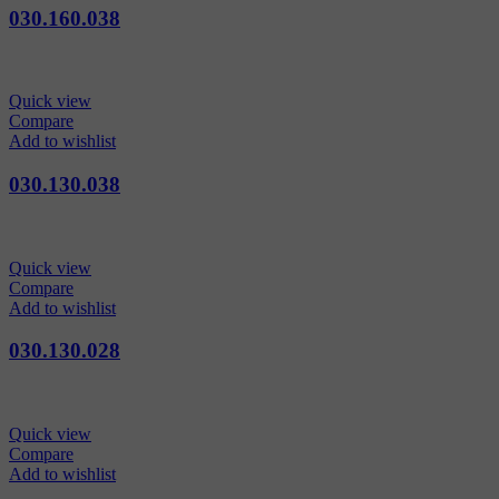
030.160.038
Quick view
Compare
Add to wishlist
030.130.038
Quick view
Compare
Add to wishlist
030.130.028
Quick view
Compare
Add to wishlist