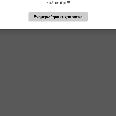
καλοκαίρι!!!
Ενημερώθηκα ευχασριστώ