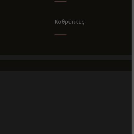
Καθρέπτες