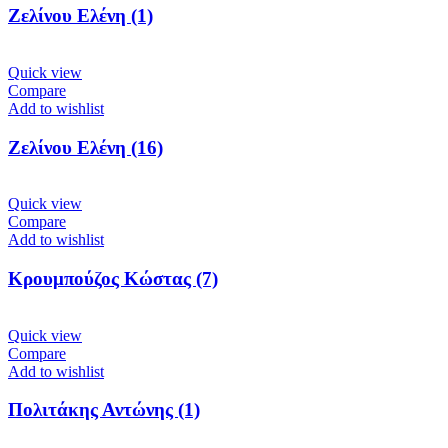
Ζελίνου Ελένη (1)
Quick view
Compare
Add to wishlist
Ζελίνου Ελένη (16)
Quick view
Compare
Add to wishlist
Κρουμπούζος Κώστας (7)
Quick view
Compare
Add to wishlist
Πολιτάκης Αντώνης (1)