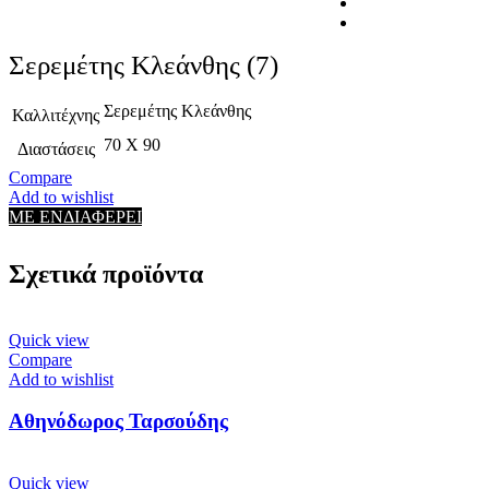
Σερεμέτης Κλεάνθης (7)
Σερεμέτης Κλεάνθης
Καλλιτέχνης
70 X 90
Διαστάσεις
Compare
Add to wishlist
ΜΕ ΕΝΔΙΑΦΕΡΕΙ
Σχετικά προϊόντα
Quick view
Compare
Add to wishlist
Αθηνόδωρος Ταρσούδης
Quick view