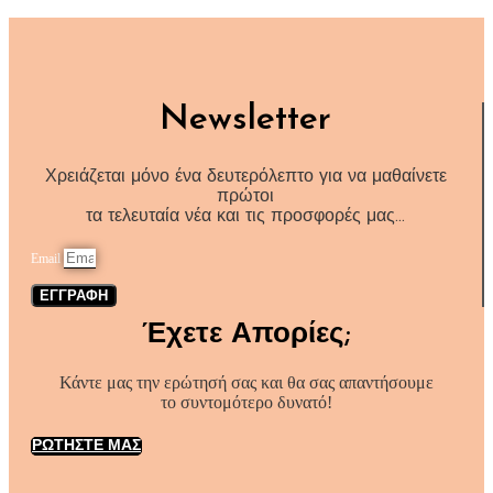
Newsletter
Χρειάζεται μόνο ένα δευτερόλεπτο για να μαθαίνετε
πρώτοι
τα τελευταία νέα και τις προσφορές μας…
Email
ΕΓΓΡΑΦΗ
Έχετε Απορίες;
Κάντε μας την ερώτησή σας και θα σας απαντήσουμε
το συντομότερο δυνατό!
ΡΩΤΗΣΤΕ ΜΑΣ