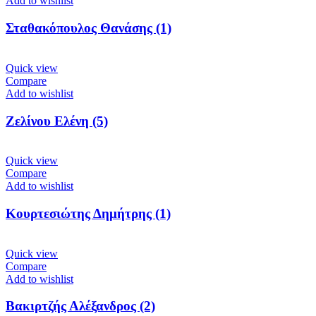
Add to wishlist
Σταθακόπουλος Θανάσης (1)
Quick view
Compare
Add to wishlist
Ζελίνου Ελένη (5)
Quick view
Compare
Add to wishlist
Κουρτεσιώτης Δημήτρης (1)
Quick view
Compare
Add to wishlist
Βακιρτζής Αλέξανδρος (2)