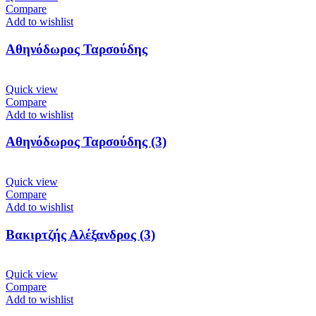
Compare
Add to wishlist
Αθηνόδωρος Ταρσούδης
Quick view
Compare
Add to wishlist
Αθηνόδωρος Ταρσούδης (3)
Quick view
Compare
Add to wishlist
Βακιρτζής Αλέξανδρος (3)
Quick view
Compare
Add to wishlist