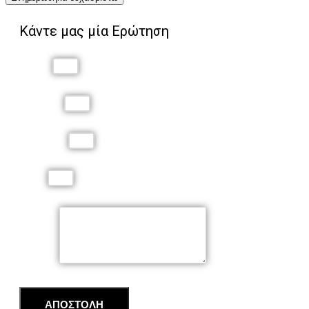
Κάντε μας μία Ερώτηση
Όνομα
Επώνυμο
Τηλέφωνο
Email
Μήνυμα
ΑΠΟΣΤΟΛΗ