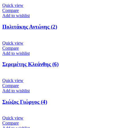
Quick view
Compare
Add to wishlist
Πολιτάκης Αντώνης (2)
Quick view
Compare
Add to wishlist
Σερεμέτης Κλεάνθης (6)
Quick view
Compare
Add to wishlist
Σιώζος Γιώργος (4)
Quick view
Compare