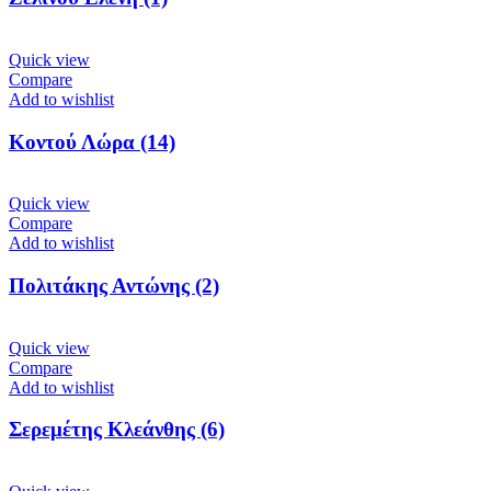
Quick view
Compare
Add to wishlist
Κοντού Λώρα (14)
Quick view
Compare
Add to wishlist
Πολιτάκης Αντώνης (2)
Quick view
Compare
Add to wishlist
Σερεμέτης Κλεάνθης (6)