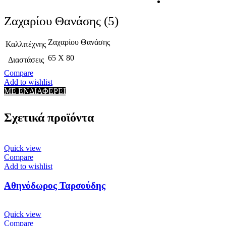
Ζαχαρίου Θανάσης (5)
Ζαχαρίου Θανάσης
Καλλιτέχνης
65 X 80
Διαστάσεις
Compare
Add to wishlist
ΜΕ ΕΝΔΙΑΦΕΡΕΙ
Σχετικά προϊόντα
Quick view
Compare
Add to wishlist
Αθηνόδωρος Ταρσούδης
Quick view
Compare