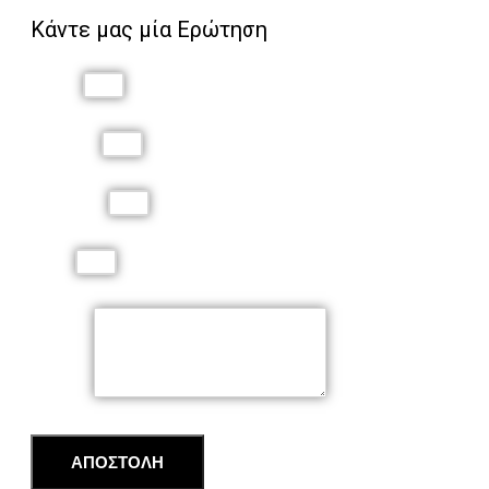
Κάντε μας μία Ερώτηση
Όνομα
Επώνυμο
Τηλέφωνο
Email
Μήνυμα
ΑΠΟΣΤΟΛΗ