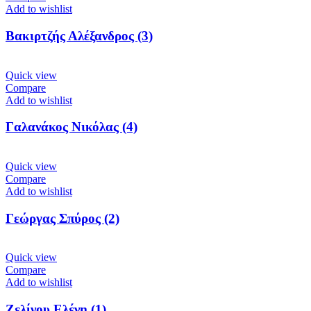
Add to wishlist
Βακιρτζής Αλέξανδρος (3)
Quick view
Compare
Add to wishlist
Γαλανάκος Νικόλας (4)
Quick view
Compare
Add to wishlist
Γεώργας Σπύρος (2)
Quick view
Compare
Add to wishlist
Ζελίνου Ελένη (1)