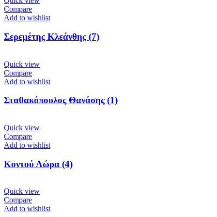
Quick view
Compare
Add to wishlist
Σερεμέτης Κλεάνθης (7)
Quick view
Compare
Add to wishlist
Σταθακόπουλος Θανάσης (1)
Quick view
Compare
Add to wishlist
Κοντού Λώρα (4)
Quick view
Compare
Add to wishlist