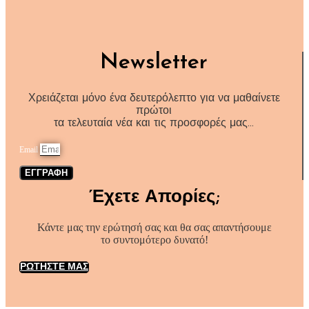
Newsletter
Χρειάζεται μόνο ένα δευτερόλεπτο για να μαθαίνετε
πρώτοι
τα τελευταία νέα και τις προσφορές μας…
Email
ΕΓΓΡΑΦΗ
Έχετε Απορίες;
Κάντε μας την ερώτησή σας και θα σας απαντήσουμε
το συντομότερο δυνατό!
ΡΩΤΗΣΤΕ ΜΑΣ