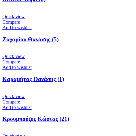
Quick view
Compare
Add to wishlist
Ζαχαρίου Θανάσης (5)
Quick view
Compare
Add to wishlist
Καραμήτας Θανάσης (1)
Quick view
Compare
Add to wishlist
Κρουμπούζος Κώστας (21)