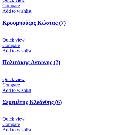
Quick view
Compare
Add to wishlist
Κρουμπούζος Κώστας (7)
Quick view
Compare
Add to wishlist
Πολιτάκης Αντώνης (2)
Quick view
Compare
Add to wishlist
Σερεμέτης Κλεάνθης (6)
Quick view
Compare
Add to wishlist