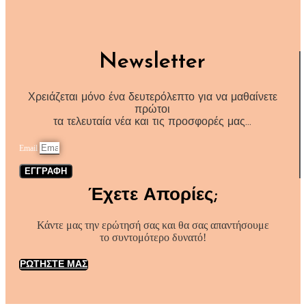
Newsletter
Χρειάζεται μόνο ένα δευτερόλεπτο για να μαθαίνετε
πρώτοι
τα τελευταία νέα και τις προσφορές μας…
Email
ΕΓΓΡΑΦΗ
Έχετε Απορίες;
Κάντε μας την ερώτησή σας και θα σας απαντήσουμε
το συντομότερο δυνατό!
ΡΩΤΗΣΤΕ ΜΑΣ