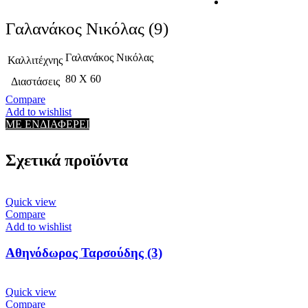
Γαλανάκος Νικόλας (9)
Γαλανάκος Νικόλας
Καλλιτέχνης
80 X 60
Διαστάσεις
Compare
Add to wishlist
ΜΕ ΕΝΔΙΑΦΕΡΕΙ
Σχετικά προϊόντα
Quick view
Compare
Add to wishlist
Αθηνόδωρος Ταρσούδης (3)
Quick view
Compare