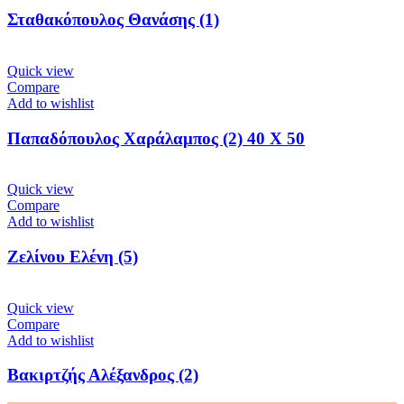
Σταθακόπουλος Θανάσης (1)
Quick view
Compare
Add to wishlist
Παπαδόπουλος Χαράλαμπος (2) 40 X 50
Quick view
Compare
Add to wishlist
Ζελίνου Ελένη (5)
Quick view
Compare
Add to wishlist
Βακιρτζής Αλέξανδρος (2)