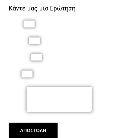
Κάντε μας μία Ερώτηση
Όνομα
Επώνυμο
Τηλέφωνο
Email
Μήνυμα
ΑΠΟΣΤΟΛΗ