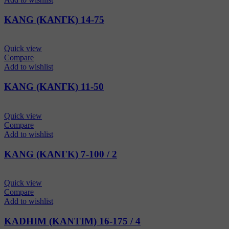
KANG (ΚΑΝΓΚ) 14-75
Quick view
Compare
Add to wishlist
KANG (ΚΑΝΓΚ) 11-50
Quick view
Compare
Add to wishlist
KANG (ΚΑΝΓΚ) 7-100 / 2
Quick view
Compare
Add to wishlist
KADHIM (ΚΑΝΤΙΜ) 16-175 / 4