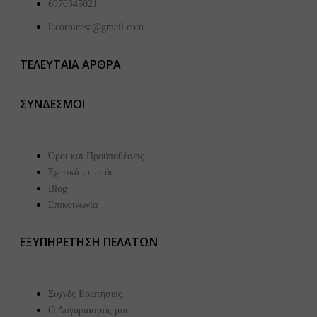
6970345021
lacornicesa@gmail.com
ΤΕΛΕΥΤΑΙΑ ΑΡΘΡΑ
ΣΥΝΔΕΣΜΟΙ
Όροι και Προϋποθέσεις
Σχετικά με εμάς
Blog
Επικοινωνία
ΕΞΥΠΗΡΕΤΗΣΗ ΠΕΛΑΤΩΝ
Συχνές Ερωτήσεις
Ο Λογαριασμός μου