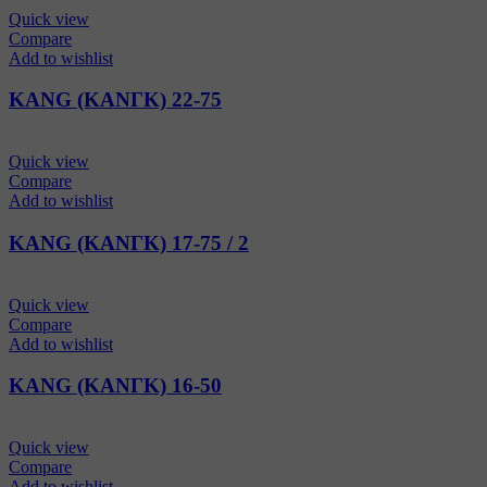
Quick view
Compare
Add to wishlist
KANG (ΚΑΝΓΚ) 22-75
Quick view
Compare
Add to wishlist
KANG (ΚΑΝΓΚ) 17-75 / 2
Quick view
Compare
Add to wishlist
KANG (ΚΑΝΓΚ) 16-50
Quick view
Compare
Add to wishlist