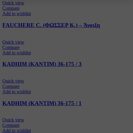
Quick view
Compare
Add to wishlist
FAUCHERE C. (ΦΩΣΣΕΡ K.) – Άνοιξη
Quick view
Compare
Add to wishlist
KADHIM (ΚΑΝΤΙΜ) 36-175 / 3
Quick view
Compare
Add to wishlist
KADHIM (ΚΑΝΤΙΜ) 36-175 / 1
Quick view
Compare
Add to wishlist