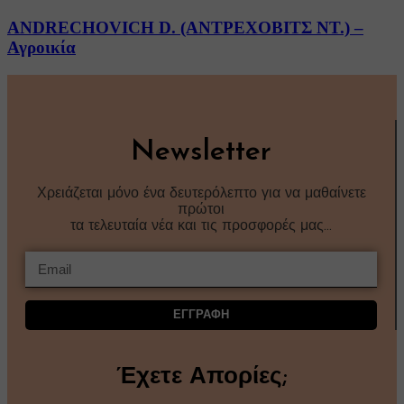
ANDRECHOVICH D. (ΑΝΤΡΕΧΟΒΙΤΣ ΝΤ.) –
Αγροικία
Newsletter
Χρειάζεται μόνο ένα δευτερόλεπτο για να μαθαίνετε
πρώτοι
τα τελευταία νέα και τις προσφορές μας…
ΕΓΓΡΑΦΗ
Έχετε Απορίες;