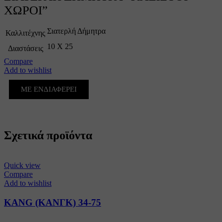
ΧΩΡΟΙ”
Σιατερλή Δήμητρα
Καλλιτέχνης
10 X 25
Διαστάσεις
Compare
Add to wishlist
ΜΕ ΕΝΔΙΑΦΕΡΕΙ
Σχετικά προϊόντα
Quick view
Compare
Add to wishlist
KANG (ΚΑΝΓΚ) 34-75