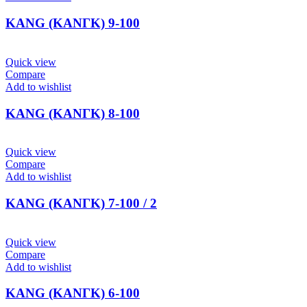
KANG (ΚΑΝΓΚ) 9-100
Quick view
Compare
Add to wishlist
KANG (ΚΑΝΓΚ) 8-100
Quick view
Compare
Add to wishlist
KANG (ΚΑΝΓΚ) 7-100 / 2
Quick view
Compare
Add to wishlist
KANG (ΚΑΝΓΚ) 6-100