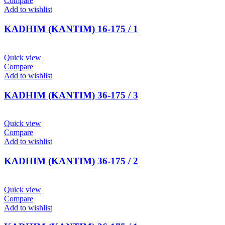
Compare
Add to wishlist
KADHIM (ΚΑΝΤΙΜ) 16-175 / 1
Quick view
Compare
Add to wishlist
KADHIM (ΚΑΝΤΙΜ) 36-175 / 3
Quick view
Compare
Add to wishlist
KADHIM (ΚΑΝΤΙΜ) 36-175 / 2
Quick view
Compare
Add to wishlist