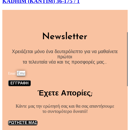
KADHIM (ΚΑΝΤΙΜ) 36-175 / 1
Newsletter
Χρειάζεται μόνο ένα δευτερόλεπτο για να μαθαίνετε
πρώτοι
τα τελευταία νέα και τις προσφορές μας…
Email
ΕΓΓΡΑΦΗ
Έχετε Απορίες;
Κάντε μας την ερώτησή σας και θα σας απαντήσουμε
το συντομότερο δυνατό!
ΡΩΤΗΣΤΕ ΜΑΣ