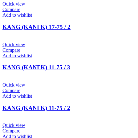
Quick view
Compare
Add to wishlist
KANG (ΚΑΝΓΚ) 17-75 / 2
Quick view
Compare
Add to wishlist
KANG (ΚΑΝΓΚ) 11-75 / 3
Quick view
Compare
Add to wishlist
KANG (ΚΑΝΓΚ) 11-75 / 2
Quick view
Compare
Add to wishlist