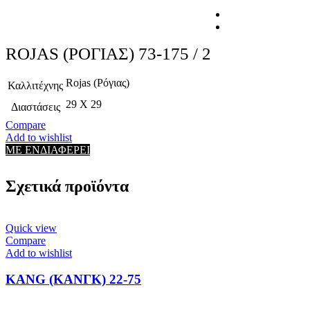
ROJAS (ΡΟΓΙΑΣ) 73-175 / 2
Rojas (Ρόγιας)
Καλλιτέχνης
29 X 29
Διαστάσεις
Compare
Add to wishlist
ΜΕ ΕΝΔΙΑΦΕΡΕΙ
Σχετικά προϊόντα
Quick view
Compare
Add to wishlist
KANG (ΚΑΝΓΚ) 22-75