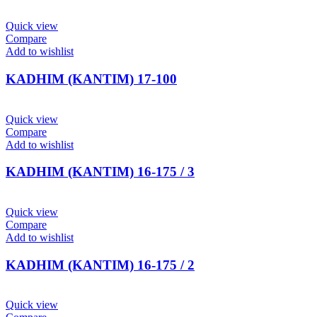
Quick view
Compare
Add to wishlist
KADHIM (ΚΑΝΤΙΜ) 17-100
Quick view
Compare
Add to wishlist
KADHIM (ΚΑΝΤΙΜ) 16-175 / 3
Quick view
Compare
Add to wishlist
KADHIM (ΚΑΝΤΙΜ) 16-175 / 2
Quick view