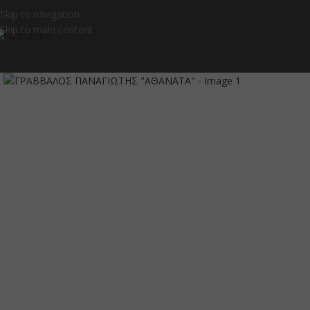
Skip to navigation
Skip to main content
Click to enlarge