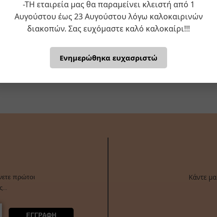
-ΤΗ εταιρεία μας θα παραμείνει κλειστή από 1
Αυγούστου έως 23 Αυγούστου λόγω καλοκαιρινών
διακοπών. Σας ευχόμαστε καλό καλοκαίρι!!!
Ενημερώθηκα ευχασριστώ
Κάντε μα
νετε πρώτοι
ας…
ΕΓΓΡΑΦΗ